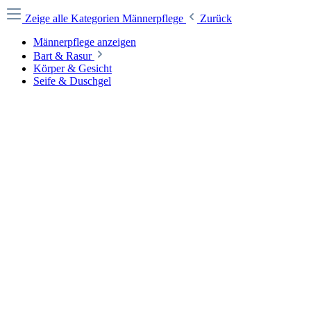
Zeige alle Kategorien
Männerpflege
Zurück
Männerpflege anzeigen
Bart & Rasur
Körper & Gesicht
Seife & Duschgel