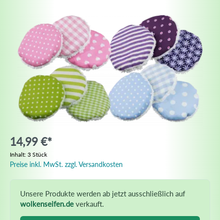
14,99 €*
Inhalt:
3 Stück
Preise inkl. MwSt. zzgl. Versandkosten
Unsere Produkte werden ab jetzt ausschließlich auf
wolkenseifen.de
verkauft.