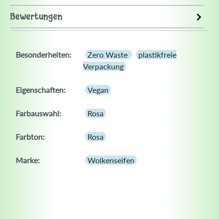
Bewertungen
Besonderheiten:
Zero Waste
plastikfreie
Verpackung
Eigenschaften:
Vegan
Farbauswahl:
Rosa
Farbton:
Rosa
Marke:
Wolkenseifen