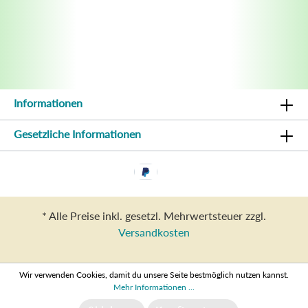
Informationen
Gesetzliche Informationen
* Alle Preise inkl. gesetzl. Mehrwertsteuer zzgl.
Versandkosten
Wir verwenden Cookies, damit du unsere Seite bestmöglich nutzen kannst.
Mehr Informationen ...