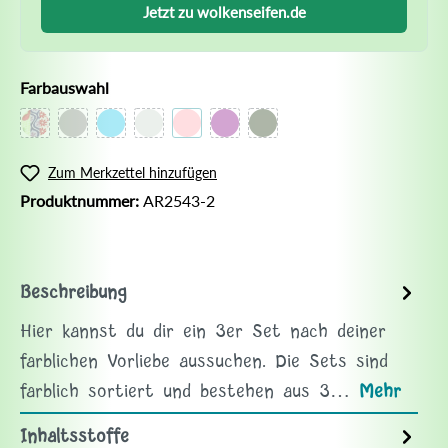
Jetzt zu wolkenseifen.de
Farbauswahl
Zum Merkzettel hinzufügen
Produktnummer:
AR2543-2
Beschreibung
Hier kannst du dir ein 3er Set nach deiner
farblichen Vorliebe aussuchen. Die Sets sind
farblich sortiert und bestehen aus 3…
Mehr
Inhaltsstoffe