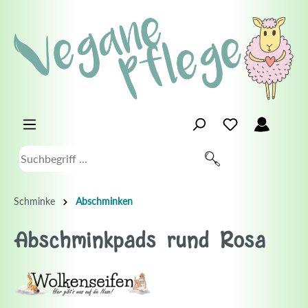
Schminke
Abschminken
Abschminkpads rund Rosa