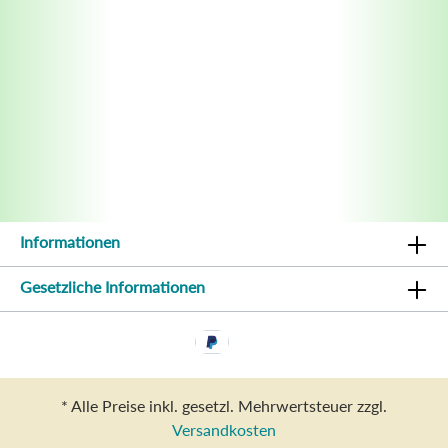
Informationen
Gesetzliche Informationen
* Alle Preise inkl. gesetzl. Mehrwertsteuer zzgl.
Versandkosten