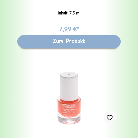
Inhalt:
7.5 ml
7,99 €*
Zum Produkt