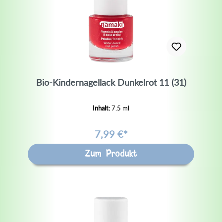
Bio-Kindernagellack Dunkelrot 11 (31)
Inhalt:
7.5 ml
7,99 €*
Zum Produkt