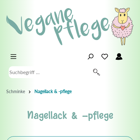
Schminke
Nagellack & -pflege
Nagellack & -pflege