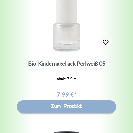
Bio-Kindernagellack Perlweiß 05
Inhalt:
7.5 ml
7,99 €*
Zum Produkt