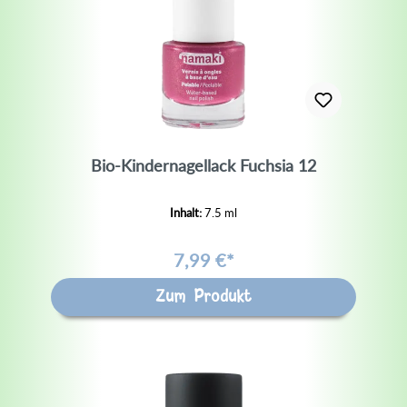
Bio-Kindernagellack Fuchsia 12
Inhalt:
7.5 ml
7,99 €*
Zum Produkt