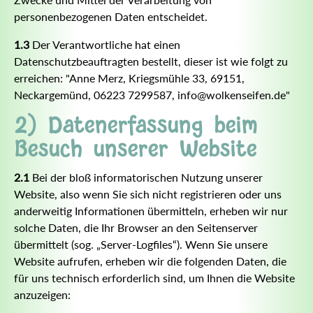
personenbezogenen Daten entscheidet.
1.3
Der Verantwortliche hat einen
Datenschutzbeauftragten bestellt, dieser ist wie folgt zu
erreichen: "Anne Merz, Kriegsmühle 33, 69151,
Neckargemünd, 06223 7299587, info@wolkenseifen.de"
2) Datenerfassung beim
Besuch unserer Website
2.1
Bei der bloß informatorischen Nutzung unserer
Website, also wenn Sie sich nicht registrieren oder uns
anderweitig Informationen übermitteln, erheben wir nur
solche Daten, die Ihr Browser an den Seitenserver
übermittelt (sog. „Server-Logfiles“). Wenn Sie unsere
Website aufrufen, erheben wir die folgenden Daten, die
für uns technisch erforderlich sind, um Ihnen die Website
anzuzeigen: