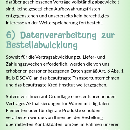
darüber geschlossenen Verträge vollständig abgewickelt
sind, keine gesetzlichen Aufbewahrungsfristen
entgegenstehen und unsererseits kein berechtigtes
Interesse an der Weiterspeicherung fortbesteht.
6) Datenverarbeitung zur
Bestellabwicklung
Soweit für die Vertragsabwicklung zu Liefer- und
Zahlungszwecken erforderlich, werden die von uns
erhobenen personenbezogenen Daten gemäß Art. 6 Abs. 1
lit. b DSGVO an das beauftragte Transportunternehmen
und das beauftragte Kreditinstitut weitergegeben.
Sofern wir Ihnen auf Grundlage eines entsprechenden
Vertrages Aktualisierungen für Waren mit digitalen
Elementen oder für digitale Produkte schulden,
verarbeiten wir die von Ihnen bei der Bestellung
übermittelten Kontaktdaten, um Sie im Rahmen unserer