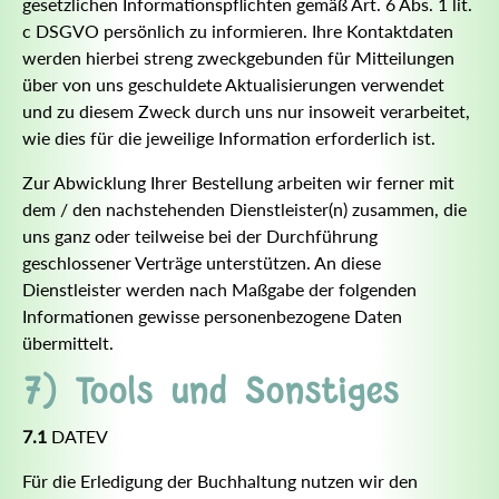
gesetzlichen Informationspflichten gemäß Art. 6 Abs. 1 lit.
c DSGVO persönlich zu informieren. Ihre Kontaktdaten
werden hierbei streng zweckgebunden für Mitteilungen
über von uns geschuldete Aktualisierungen verwendet
und zu diesem Zweck durch uns nur insoweit verarbeitet,
wie dies für die jeweilige Information erforderlich ist.
Zur Abwicklung Ihrer Bestellung arbeiten wir ferner mit
dem / den nachstehenden Dienstleister(n) zusammen, die
uns ganz oder teilweise bei der Durchführung
geschlossener Verträge unterstützen. An diese
Dienstleister werden nach Maßgabe der folgenden
Informationen gewisse personenbezogene Daten
übermittelt.
7) Tools und Sonstiges
7.1
DATEV
Für die Erledigung der Buchhaltung nutzen wir den