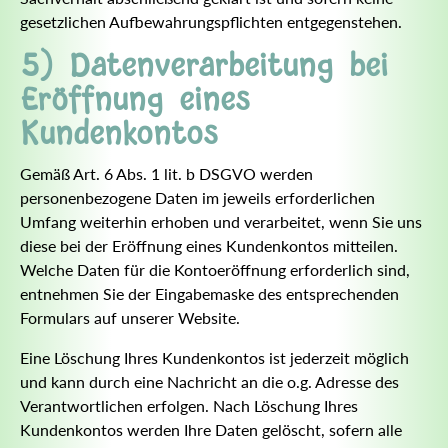
gesetzlichen Aufbewahrungspflichten entgegenstehen.
5) Datenverarbeitung bei
Eröffnung eines
Kundenkontos
Gemäß Art. 6 Abs. 1 lit. b DSGVO werden
personenbezogene Daten im jeweils erforderlichen
Umfang weiterhin erhoben und verarbeitet, wenn Sie uns
diese bei der Eröffnung eines Kundenkontos mitteilen.
Welche Daten für die Kontoeröffnung erforderlich sind,
entnehmen Sie der Eingabemaske des entsprechenden
Formulars auf unserer Website.
Eine Löschung Ihres Kundenkontos ist jederzeit möglich
und kann durch eine Nachricht an die o.g. Adresse des
Verantwortlichen erfolgen. Nach Löschung Ihres
Kundenkontos werden Ihre Daten gelöscht, sofern alle