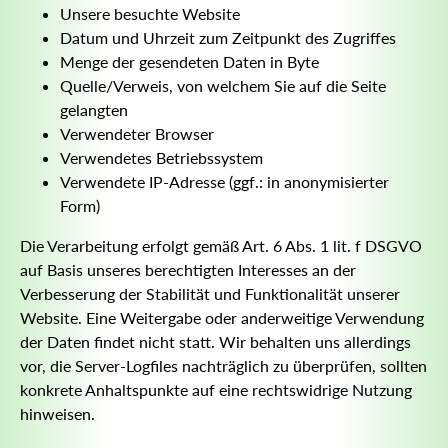
Unsere besuchte Website
Datum und Uhrzeit zum Zeitpunkt des Zugriffes
Menge der gesendeten Daten in Byte
Quelle/Verweis, von welchem Sie auf die Seite
gelangten
Verwendeter Browser
Verwendetes Betriebssystem
Verwendete IP-Adresse (ggf.: in anonymisierter
Form)
Die Verarbeitung erfolgt gemäß Art. 6 Abs. 1 lit. f DSGVO
auf Basis unseres berechtigten Interesses an der
Verbesserung der Stabilität und Funktionalität unserer
Website. Eine Weitergabe oder anderweitige Verwendung
der Daten findet nicht statt. Wir behalten uns allerdings
vor, die Server-Logfiles nachträglich zu überprüfen, sollten
konkrete Anhaltspunkte auf eine rechtswidrige Nutzung
hinweisen.