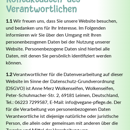
Verantwortlichen
1.1
Wir freuen uns, dass Sie unsere Website besuchen,
und bedanken uns für Ihr Interesse. Im Folgenden
informieren wir Sie über den Umgang mit Ihren
personenbezogenen Daten bei der Nutzung unserer
Website. Personenbezogene Daten sind hierbei alle
Daten, mit denen Sie persönlich identifiziert werden
können.
1.2
Verantwortlicher für die Datenverarbeitung auf dieser
Website im Sinne der Datenschutz-Grundverordnung
(DSGVO) ist Anne Merz Wolkenseifen, Wolkenseifen,
Peter-Schuhmacher-Str. 2, 69181 Leimen, Deutschland,
Tel.: 06223 7299587, E-Mail: info@vegane-pflege.de. Der
für die Verarbeitung von personenbezogenen Daten
Verantwortliche ist diejenige natürliche oder juristische
Person, die allein oder gemeinsam mit anderen über die
Zwecke und Mittel der Verarbeitung von