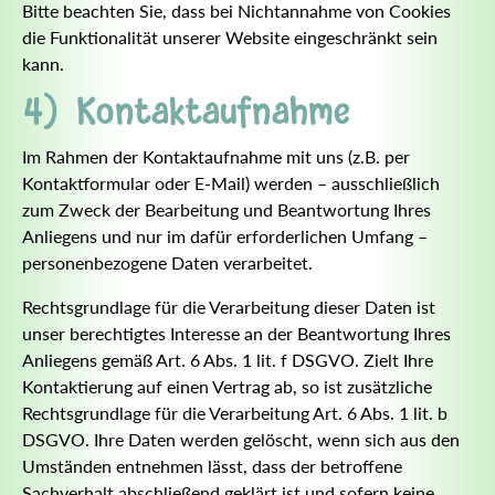
Bitte beachten Sie, dass bei Nichtannahme von Cookies
die Funktionalität unserer Website eingeschränkt sein
kann.
4) Kontaktaufnahme
Im Rahmen der Kontaktaufnahme mit uns (z.B. per
Kontaktformular oder E-Mail) werden – ausschließlich
zum Zweck der Bearbeitung und Beantwortung Ihres
Anliegens und nur im dafür erforderlichen Umfang –
personenbezogene Daten verarbeitet.
Rechtsgrundlage für die Verarbeitung dieser Daten ist
unser berechtigtes Interesse an der Beantwortung Ihres
Anliegens gemäß Art. 6 Abs. 1 lit. f DSGVO. Zielt Ihre
Kontaktierung auf einen Vertrag ab, so ist zusätzliche
Rechtsgrundlage für die Verarbeitung Art. 6 Abs. 1 lit. b
DSGVO. Ihre Daten werden gelöscht, wenn sich aus den
Umständen entnehmen lässt, dass der betroffene
Sachverhalt abschließend geklärt ist und sofern keine