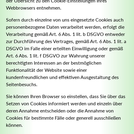
der Übersicht zu den Cookie-Einstellungen Ihres
Webbrowsers entnehmen.
Sofern durch einzelne von uns eingesetzte Cookies auch
personenbezogene Daten verarbeitet werden, erfolgt die
Verarbeitung gemäß Art. 6 Abs. 1 lit. b DSGVO entweder
zur Durchführung des Vertrages, gemäß Art. 6 Abs. 1 lit. a
DSGVO im Falle einer erteilten Einwilligung oder gemäß
Art. 6 Abs. 1 lit. f DSGVO zur Wahrung unserer
berechtigten Interessen an der bestmöglichen
Funktionalität der Website sowie einer
kundenfreundlichen und effektiven Ausgestaltung des
Seitenbesuchs.
Sie können Ihren Browser so einstellen, dass Sie über das
Setzen von Cookies informiert werden und einzeln über
deren Annahme entscheiden oder die Annahme von
Cookies für bestimmte Fälle oder generell ausschließen
können.