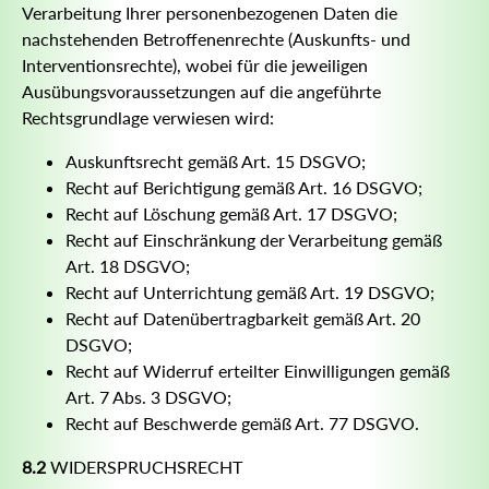
Verarbeitung Ihrer personenbezogenen Daten die
nachstehenden Betroffenenrechte (Auskunfts- und
Interventionsrechte), wobei für die jeweiligen
Ausübungsvoraussetzungen auf die angeführte
Rechtsgrundlage verwiesen wird:
Auskunftsrecht gemäß Art. 15 DSGVO;
Recht auf Berichtigung gemäß Art. 16 DSGVO;
Recht auf Löschung gemäß Art. 17 DSGVO;
Recht auf Einschränkung der Verarbeitung gemäß
Art. 18 DSGVO;
Recht auf Unterrichtung gemäß Art. 19 DSGVO;
Recht auf Datenübertragbarkeit gemäß Art. 20
DSGVO;
Recht auf Widerruf erteilter Einwilligungen gemäß
Art. 7 Abs. 3 DSGVO;
Recht auf Beschwerde gemäß Art. 77 DSGVO.
8.2
WIDERSPRUCHSRECHT