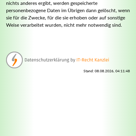
nichts anderes ergibt, werden gespeicherte
personenbezogene Daten im Übrigen dann gelöscht, wenn
sie für die Zwecke, für die sie erhoben oder auf sonstige
Weise verarbeitet wurden, nicht mehr notwendig sind.
Stand: 08.08.2026, 04:11:48