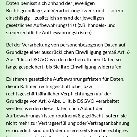
Daten bemisst sich anhand der jeweiligen
Rechtsgrundlage, am Verarbeitungszweck und – sofern
einschlägig – zusätzlich anhand der jeweiligen
gesetzlichen Aufbewahrungsfrist (z.B. handels- und
steuerrechtliche Aufbewahrungsfristen).
Bei der Verarbeitung von personenbezogenen Daten auf
Grundlage einer ausdrücklichen Einwilligung gemäß Art. 6
Abs. 1 lit. a DSGVO werden die betroffenen Daten so
lange gespeichert, bis Sie Ihre Einwilligung widerrufen.
Existieren gesetzliche Aufbewahrungsfristen für Daten,
die im Rahmen rechtsgeschäftlicher bzw.
rechtsgeschäftsähnlicher Verpflichtungen auf der
Grundlage von Art. 6 Abs. 1 lit. b DSGVO verarbeitet
werden, werden diese Daten nach Ablauf der
Aufbewahrungsfristen routinemäßig gelöscht, sofern sie
nicht mehr zur Vertragserfüllung oder Vertragsanbahnung
erforderlich sind und/oder unsererseits kein berechtigtes