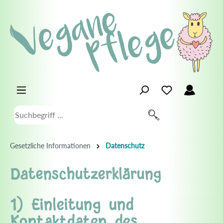
Gesetzliche Informationen
Datenschutz
Datenschutzerklärung
1) Einleitung und
Kontaktdaten des