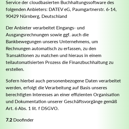
Service der cloudbasierten Buchhaltungssoftware des
folgenden Anbieters: DATEV eG, Paumgartnerstr. 6-14,
90429 Nürnberg, Deutschland
Der Anbieter verarbeitet Eingangs- und
Ausgangsrechnungen sowie ggf. auch die
Bankbewegungen unseres Unternehmens, um
Rechnungen automatisch zu erfassen, zu den
Transaktionen zu matchen und hieraus in einem
teilautomatisierten Prozess die Finanzbuchhaltung zu
erstellen.
Sofern hierbei auch personenbezogene Daten verarbeitet
werden, erfolgt die Verarbeitung auf Basis unseres
berechtigten Interesses an einer effizienten Organisation
und Dokumentation unserer Geschäftsvorgänge gemäß
Art. 6 Abs. 1 lit. f DSGVO.
7.2
Doofinder