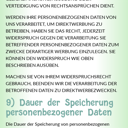
VERTEIDIGUNG VON RECHTSANSPRÜCHEN DIENT.
WERDEN IHRE PERSONENBEZOGENEN DATEN VON
UNS VERARBEITET, UM DIREKTWERBUNG ZU
BETREIBEN, HABEN SIE DAS RECHT, JEDERZEIT
WIDERSPRUCH GEGEN DIE VERARBEITUNG SIE
BETREFFENDER PERSONENBEZOGENER DATEN ZUM
ZWECKE DERARTIGER WERBUNG EINZULEGEN. SIE
KÖNNEN DEN WIDERSPRUCH WIE OBEN
BESCHRIEBEN AUSÜBEN.
MACHEN SIE VON IHREM WIDERSPRUCHSRECHT
GEBRAUCH, BEENDEN WIR DIE VERARBEITUNG DER
BETROFFENEN DATEN ZU DIREKTWERBEZWECKEN.
9) Dauer der Speicherung
personenbezogener Daten
Die Dauer der Speicherung von personenbezogenen