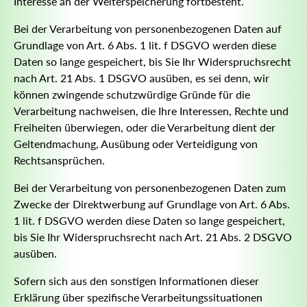
Interesse an der Weiterspeicherung fortbesteht.
Bei der Verarbeitung von personenbezogenen Daten auf
Grundlage von Art. 6 Abs. 1 lit. f DSGVO werden diese
Daten so lange gespeichert, bis Sie Ihr Widerspruchsrecht
nach Art. 21 Abs. 1 DSGVO ausüben, es sei denn, wir
können zwingende schutzwürdige Gründe für die
Verarbeitung nachweisen, die Ihre Interessen, Rechte und
Freiheiten überwiegen, oder die Verarbeitung dient der
Geltendmachung, Ausübung oder Verteidigung von
Rechtsansprüchen.
Bei der Verarbeitung von personenbezogenen Daten zum
Zwecke der Direktwerbung auf Grundlage von Art. 6 Abs.
1 lit. f DSGVO werden diese Daten so lange gespeichert,
bis Sie Ihr Widerspruchsrecht nach Art. 21 Abs. 2 DSGVO
ausüben.
Sofern sich aus den sonstigen Informationen dieser
Erklärung über spezifische Verarbeitungssituationen