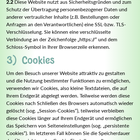
2.2
Diese Website nutzt aus Sicherheitsgründen und zum
Schutz der Übertragung personenbezogener Daten und
anderer vertraulicher Inhalte (z.B. Bestellungen oder
Anfragen an den Verantwortlichen) eine SSL-bzw. TLS-
Verschlüsselung. Sie können eine verschlüsselte
Verbindung an der Zeichenfolge „https://“ und dem
Schloss-Symbol in Ihrer Browserzeile erkennen.
3) Cookies
Um den Besuch unserer Website attraktiv zu gestalten
und die Nutzung bestimmter Funktionen zu ermöglichen,
verwenden wir Cookies, also kleine Textdateien, die auf
Ihrem Endgerät abgelegt werden. Teilweise werden diese
Cookies nach Schließen des Browsers automatisch wieder
gelöscht (sog. „Session-Cookies“), teilweise verbleiben
diese Cookies länger auf Ihrem Endgerät und ermöglichen
das Speichern von Seiteneinstellungen (sog. „persistente
Cookies“). Im letzteren Fall können Sie die Speicherdauer