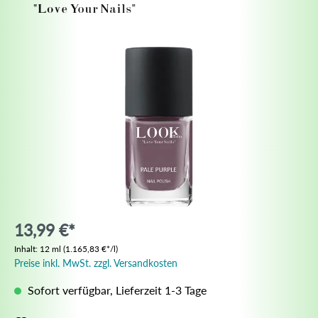
13,99 €*
Inhalt:
12 ml
(1.165,83 €*/l)
Preise inkl. MwSt. zzgl. Versandkosten
Sofort verfügbar, Lieferzeit 1-3 Tage