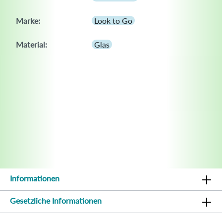
Marke:
Look to Go
Material:
Glas
Informationen
Gesetzliche Informationen