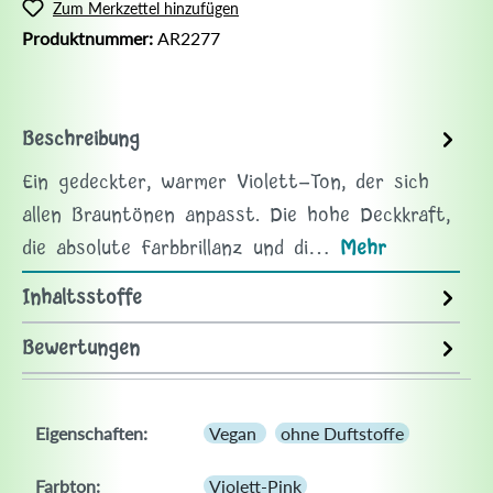
Zum Merkzettel hinzufügen
Produktnummer:
AR2277
Beschreibung
Ein gedeckter, warmer Violett-Ton, der sich
allen Brauntönen anpasst. Die hohe Deckkraft,
die absolute Farbbrillanz und di…
Mehr
Inhaltsstoffe
Bewertungen
Eigenschaften:
Vegan
ohne Duftstoffe
Farbton:
Violett-Pink