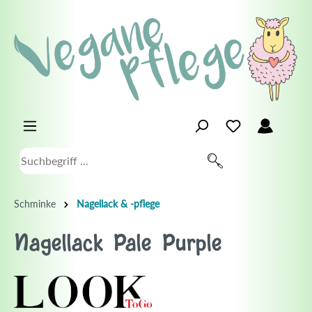
Schminke
Nagellack & -pflege
Nagellack Pale Purple