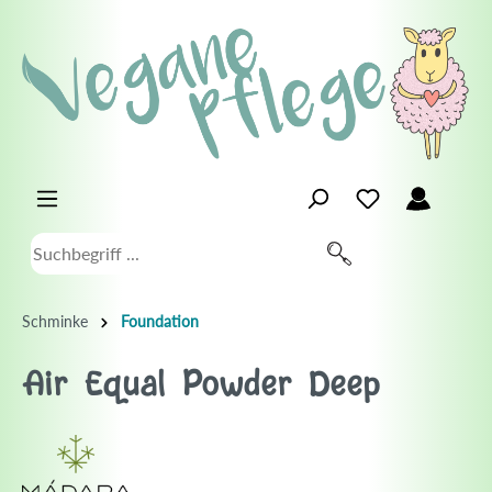
Schminke
Foundation
Air Equal Powder Deep