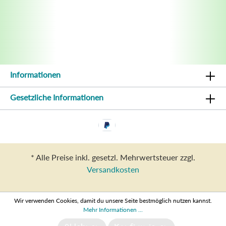
Informationen
Gesetzliche Informationen
* Alle Preise inkl. gesetzl. Mehrwertsteuer zzgl.
Versandkosten
Wir verwenden Cookies, damit du unsere Seite bestmöglich nutzen kannst.
Mehr Informationen ...