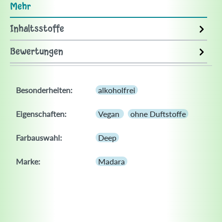
Mehr
Inhaltsstoffe
Bewertungen
Besonderheiten:
alkoholfrei
Eigenschaften:
Vegan
ohne Duftstoffe
Farbauswahl:
Deep
Marke:
Madara