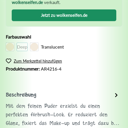
wolkenseifen.de
verkauft.
Jetzt zu wolkenseifen.de
Farbauswahl
Deep
Translucent
Zum Merkzettel hinzufügen
Produktnummer:
AR4216-4
Beschreibung
Mit dem feinen Puder erzielst du einen
perfekten Airbrush-Look. Er reduziert den
Glanz, fixiert das Make-up und trägt dazu b…