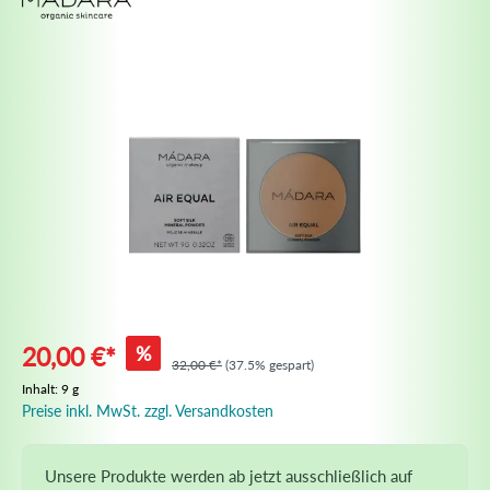
%
20,00 €*
32,00 €*
(37.5% gespart)
Inhalt:
9 g
Preise inkl. MwSt. zzgl. Versandkosten
Unsere Produkte werden ab jetzt ausschließlich auf