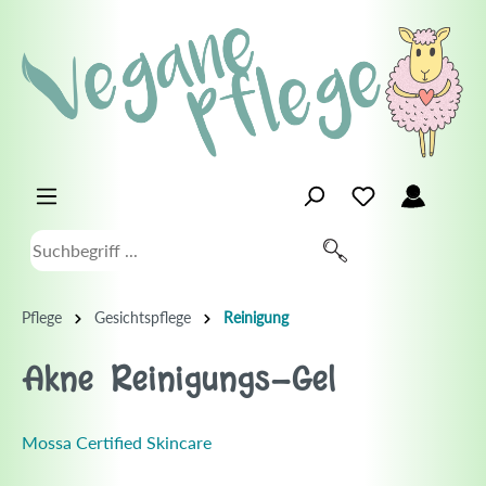
Pflege
Gesichtspflege
Reinigung
Akne Reinigungs-Gel
Mossa Certified Skincare