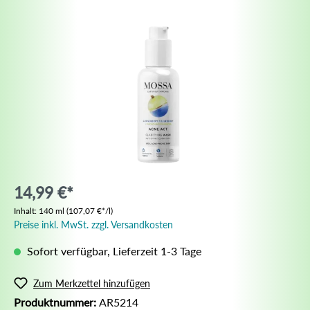
14,99 €*
Inhalt:
140 ml
(107,07 €*/l)
Preise inkl. MwSt. zzgl. Versandkosten
Sofort verfügbar, Lieferzeit 1-3 Tage
Zum Merkzettel hinzufügen
Produktnummer:
AR5214