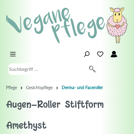
Pflege
Gesichtspflege
Derma- und Faceroller
Augen-Roller Stiftform
Amethyst