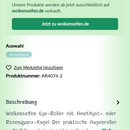
Unsere Produkte werden ab jetzt ausschließlich auf
wolkenseifen.de
verkauft.
Jetzt zu wolkenseifen.de
Auswahl
Amethyst
Zum Merkzettel hinzufügen
Produktnummer:
AR4074-2
Beschreibung
Wolkenseifen Eye-Roller mit Amethyst- oder
Rosenquarz-Kugel Der praktische Augenroller