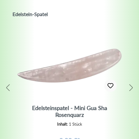
Edelstein-Spatel
Edelsteinspatel - Mini Gua Sha
Rosenquarz
Inhalt:
1 Stück