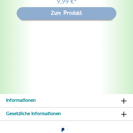
9,99 €*
Zum Produkt
Informationen
Gesetzliche Informationen