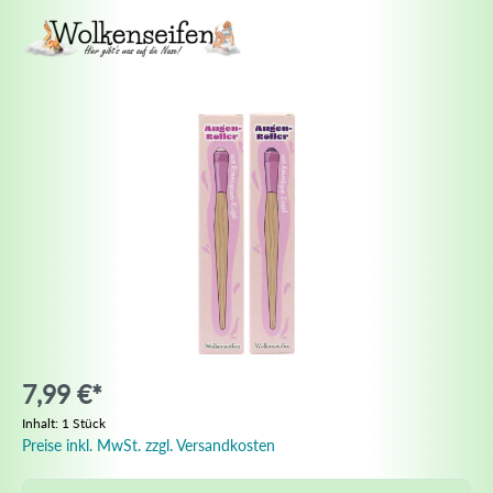
7,99 €*
Inhalt:
1 Stück
Preise inkl. MwSt. zzgl. Versandkosten