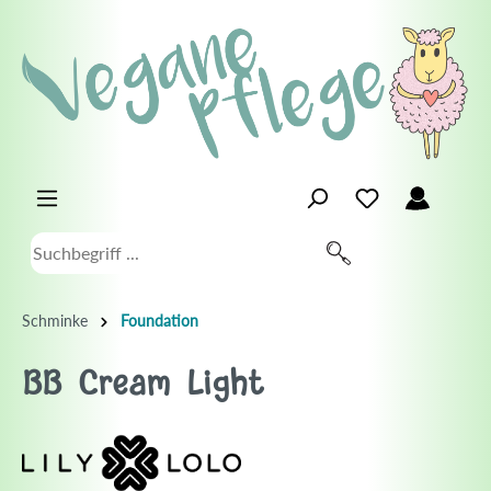
Schminke
Foundation
BB Cream Light