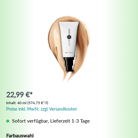
22,99 €*
Inhalt:
40 ml
(574,75 €*/l)
Preise inkl. MwSt. zzgl. Versandkosten
Sofort verfügbar, Lieferzeit 1-3 Tage
Farbauswahl