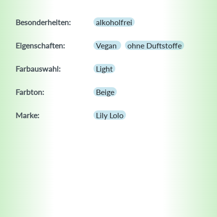
Besonderheiten:
alkoholfrei
Eigenschaften:
Vegan
ohne Duftstoffe
Farbauswahl:
Light
Farbton:
Beige
Marke:
Lily Lolo