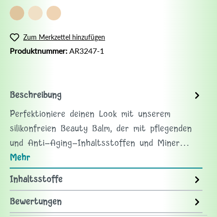
Zum Merkzettel hinzufügen
Produktnummer:
AR3247-1
Beschreibung
Perfektioniere deinen Look mit unserem
silikonfreien Beauty Balm, der mit pflegenden
und Anti-Aging-Inhaltsstoffen und Miner…
Mehr
Inhaltsstoffe
Bewertungen