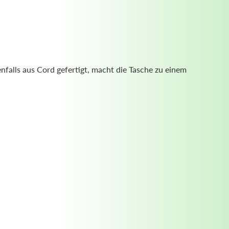
nfalls aus Cord gefertigt, macht die Tasche zu einem