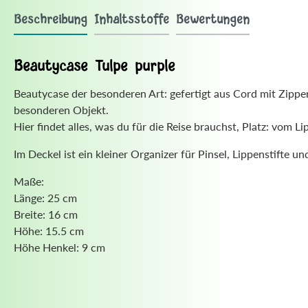
Beschreibung
Inhaltsstoffe
Bewertungen
Beautycase Tulpe purple
Beautycase der besonderen Art: gefertigt aus Cord mit Zipper
besonderen Objekt.
Hier findet alles, was du für die Reise brauchst, Platz: vom L
Im Deckel ist ein kleiner Organizer für Pinsel, Lippenstifte 
Maße:
Länge: 25 cm
Breite: 16 cm
Höhe: 15.5 cm
Höhe Henkel: 9 cm