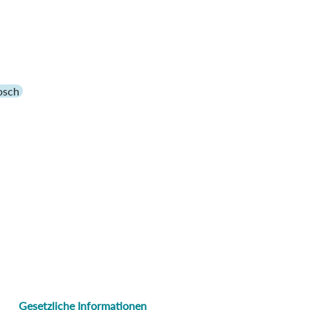
osch
Gesetzliche Informationen