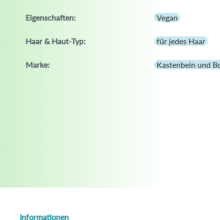
Eigenschaften:
Vegan
Haar & Haut-Typ:
für jedes Haar
Marke:
Kastenbein und B
Informationen