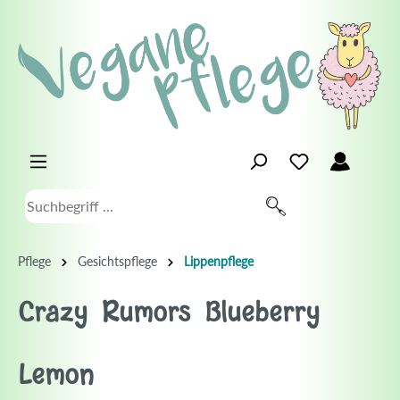
Pflege
Gesichtspflege
Lippenpflege
Crazy Rumors Blueberry
Lemon