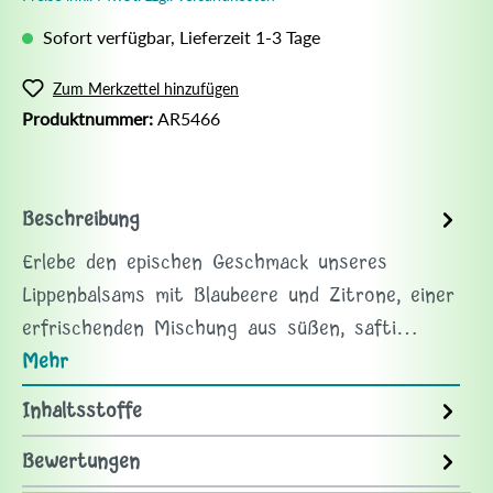
Sofort verfügbar, Lieferzeit 1-3 Tage
Zum Merkzettel hinzufügen
Produktnummer:
AR5466
Beschreibung
Erlebe den epischen Geschmack unseres
Lippenbalsams mit Blaubeere und Zitrone, einer
erfrischenden Mischung aus süßen, safti…
Mehr
Inhaltsstoffe
Bewertungen