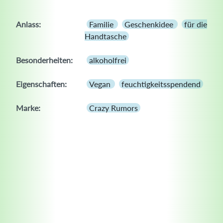
Anlass:
Familie
Geschenkidee
für die
Handtasche
Besonderheiten:
alkoholfrei
Eigenschaften:
Vegan
feuchtigkeitsspendend
Marke:
Crazy Rumors