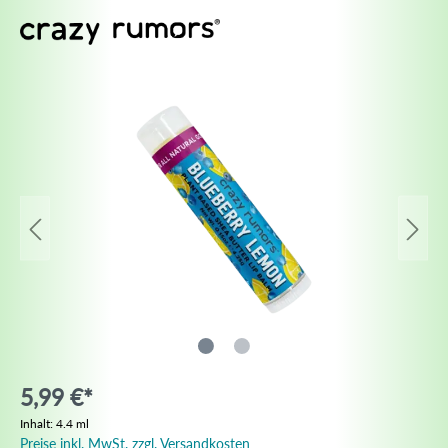
5,99 €*
Inhalt:
4.4 ml
Preise inkl. MwSt. zzgl. Versandkosten