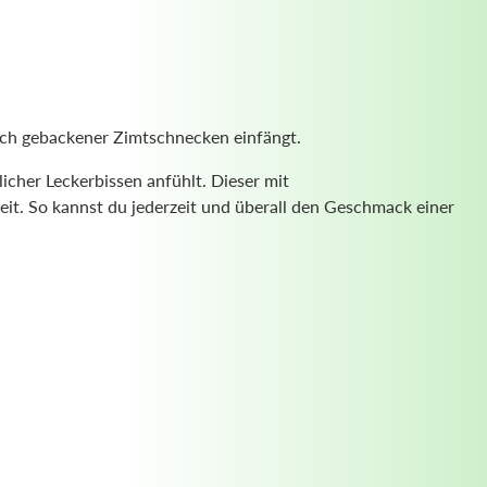
ch gebackener Zimtschnecken einfängt.
icher Leckerbissen anfühlt. Dieser mit
eit. So kannst du jederzeit und überall den Geschmack einer