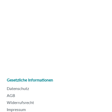
Gesetzliche Informationen
Datenschutz
AGB
Widerrufsrecht
Impressum