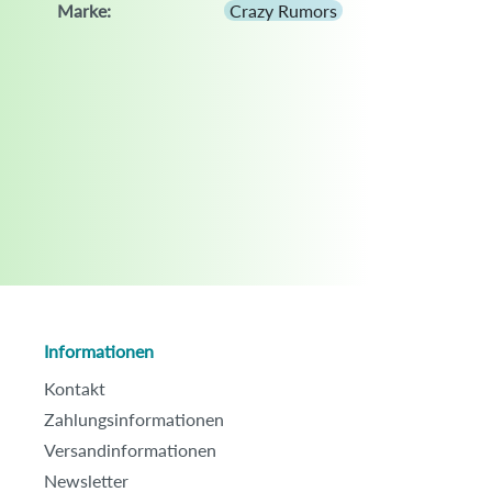
Marke:
Crazy Rumors
Informationen
Kontakt
Zahlungsinformationen
Versandinformationen
Newsletter