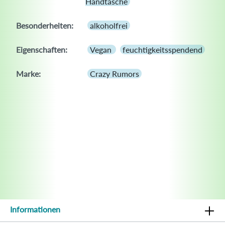
Handtasche
Besonderheiten:
alkoholfrei
Eigenschaften:
Vegan
feuchtigkeitsspendend
Marke:
Crazy Rumors
Informationen