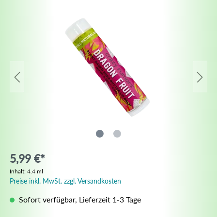
5,99 €*
Inhalt:
4.4 ml
Preise inkl. MwSt. zzgl. Versandkosten
Sofort verfügbar, Lieferzeit 1-3 Tage