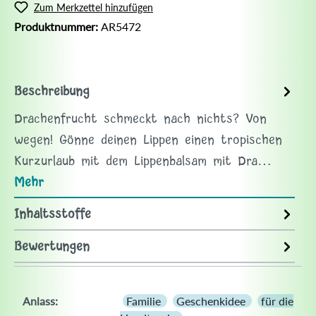
Zum Merkzettel hinzufügen
Produktnummer:
AR5472
Beschreibung
Drachenfrucht schmeckt nach nichts? Von
wegen! Gönne deinen Lippen einen tropischen
Kurzurlaub mit dem Lippenbalsam mit Dra…
Mehr
Inhaltsstoffe
Bewertungen
Anlass:
Familie
Geschenkidee
für die