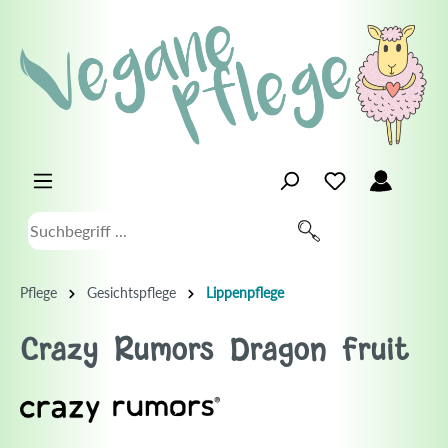
Pflege
Gesichtspflege
Lippenpflege
Crazy Rumors Dragon Fruit