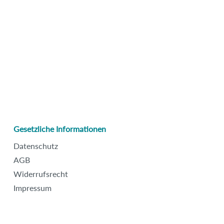
Gesetzliche Informationen
Datenschutz
AGB
Widerrufsrecht
Impressum