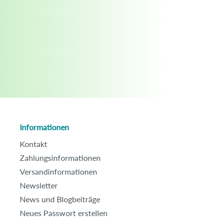
Informationen
Kontakt
Zahlungsinformationen
Versandinformationen
Newsletter
News und Blogbeiträge
Neues Passwort erstellen