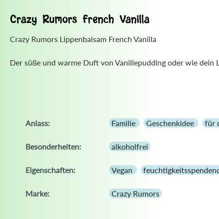
Crazy Rumors French Vanilla
Crazy Rumors Lippenbalsam French Vanilla
Der süße und warme Duft von Vanillepudding oder wie dein Li
Anlass:
Familie
Geschenkidee
für
Besonderheiten:
alkoholfrei
Eigenschaften:
Vegan
feuchtigkeitsspenden
Marke:
Crazy Rumors