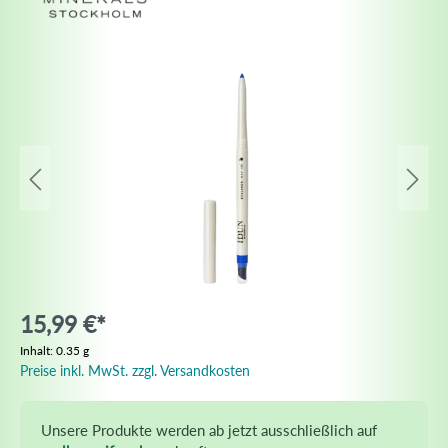
15,99 €*
Inhalt:
0.35 g
Preise inkl. MwSt. zzgl. Versandkosten
Unsere Produkte werden ab jetzt ausschließlich auf