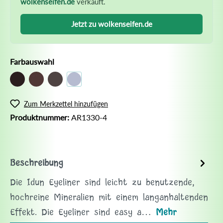
wolkenseifen.de
verkauft.
Jetzt zu wolkenseifen.de
Farbauswahl
Zum Merkzettel hinzufügen
Produktnummer:
AR1330-4
Beschreibung
Die Idun Eyeliner sind leicht zu benutzende,
hochreine Mineralien mit einem langanhaltenden
Effekt. Die Eyeliner sind easy a…
Mehr