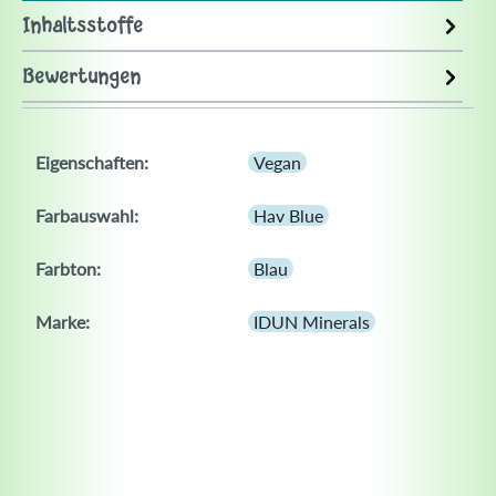
Inhaltsstoffe
Bewertungen
Eigenschaften:
Vegan
Farbauswahl:
Hav Blue
Farbton:
Blau
Marke:
IDUN Minerals