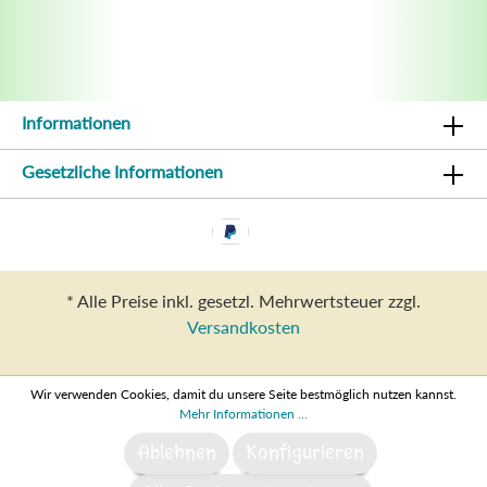
Informationen
Gesetzliche Informationen
* Alle Preise inkl. gesetzl. Mehrwertsteuer zzgl.
Versandkosten
Wir verwenden Cookies, damit du unsere Seite bestmöglich nutzen kannst.
Mehr Informationen ...
Ablehnen
Konfigurieren