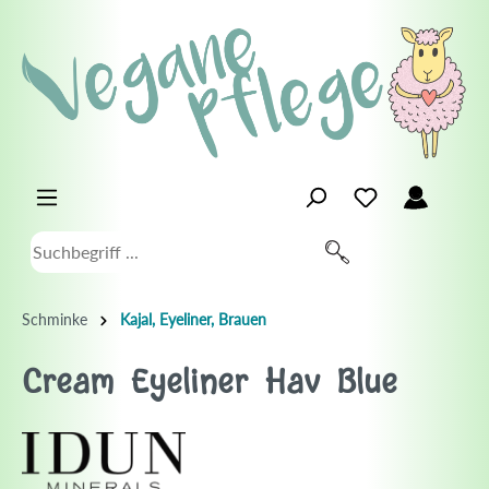
Schminke
Kajal, Eyeliner, Brauen
Cream Eyeliner Hav Blue