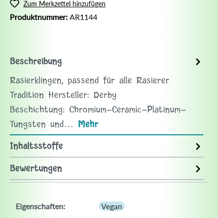
Zum Merkzettel hinzufügen
Produktnummer:
AR1144
Beschreibung
Rasierklingen, passend für alle Rasierer
Tradition Hersteller: Derby
Beschichtung: Chromium-Ceramic-Platinum-
Tungsten und…
Mehr
Inhaltsstoffe
Bewertungen
Eigenschaften:
Vegan