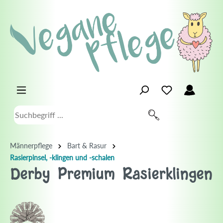
Männerpflege
Bart & Rasur
Rasierpinsel, -klingen und -schalen
Derby Premium Rasierklingen