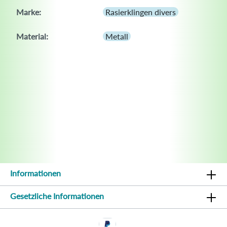
Marke:
Rasierklingen divers
Material:
Metall
Informationen
Gesetzliche Informationen