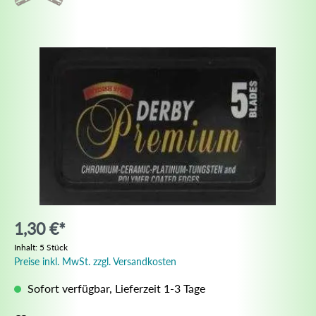
1,30 €*
Inhalt:
5 Stück
Preise inkl. MwSt. zzgl. Versandkosten
Sofort verfügbar, Lieferzeit 1-3 Tage