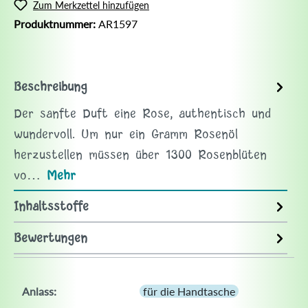
Zum Merkzettel hinzufügen
Produktnummer:
AR1597
Beschreibung
Der sanfte Duft eine Rose, authentisch und
wundervoll. Um nur ein Gramm Rosenöl
herzustellen müssen über 1300 Rosenblüten
vo…
Mehr
Inhaltsstoffe
Bewertungen
Anlass:
für die Handtasche