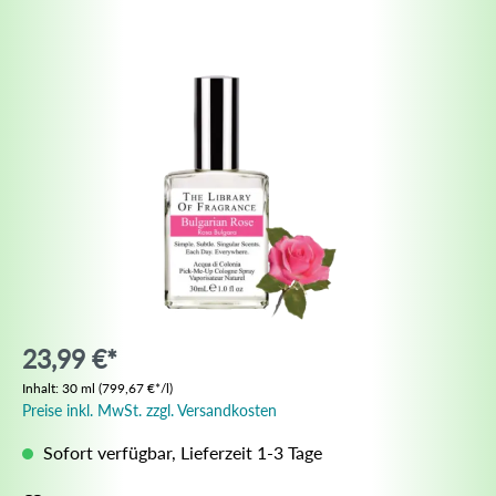
23,99 €*
Inhalt:
30 ml
(799,67 €*/l)
Preise inkl. MwSt. zzgl. Versandkosten
Sofort verfügbar, Lieferzeit 1-3 Tage