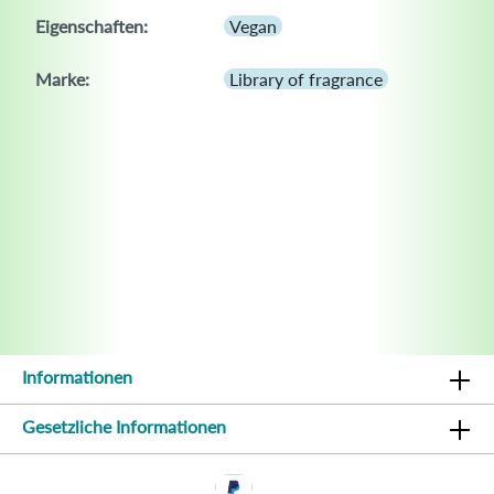
Eigenschaften:
Vegan
Marke:
Library of fragrance
Informationen
Gesetzliche Informationen