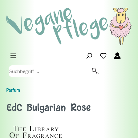
Parfum
EdC Bulgarian Rose