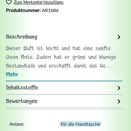
Zum Merkzettel hinzufügen
Produktnummer:
AR1686
Beschreibung
Dieser Duft ist leicht und hat eine sanfte
Ozon Note. Zudem hat er grüne und blumige
Bestandteile und erschafft damit das Ge…
Mehr
Inhaltsstoffe
Bewertungen
Anlass:
für die Handtasche