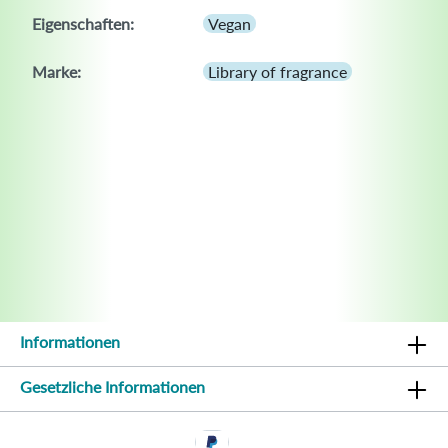
Eigenschaften:
Vegan
Marke:
Library of fragrance
Informationen
Gesetzliche Informationen