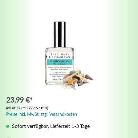
23,99 €*
Inhalt:
30 ml
(799,67 €*/l)
Preise inkl. MwSt. zzgl. Versandkosten
Sofort verfügbar, Lieferzeit 1-3 Tage