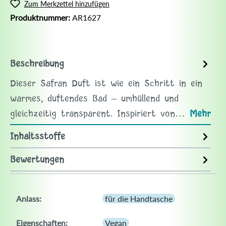
Zum Merkzettel hinzufügen
Produktnummer:
AR1627
Beschreibung
Dieser Safran Duft ist wie ein Schritt in ein
warmes, duftendes Bad – umhüllend und
gleichzeitig transparent. Inspiriert von…
Mehr
Inhaltsstoffe
Bewertungen
Anlass:
für die Handtasche
Eigenschaften:
Vegan