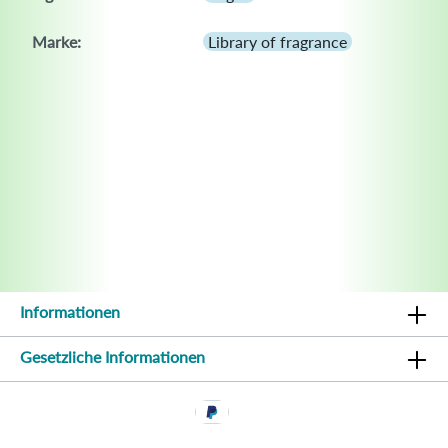
Marke:
Library of fragrance
Informationen
Gesetzliche Informationen