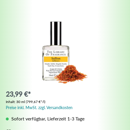
23,99 €*
Inhalt:
30 ml
(799,67 €*/l)
Preise inkl. MwSt. zzgl. Versandkosten
Sofort verfügbar, Lieferzeit 1-3 Tage