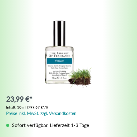
23,99 €*
Inhalt:
30 ml
(799,67 €*/l)
Preise inkl. MwSt. zzgl. Versandkosten
Sofort verfügbar, Lieferzeit 1-3 Tage