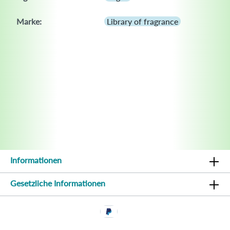
Marke:
Library of fragrance
Informationen
Gesetzliche Informationen