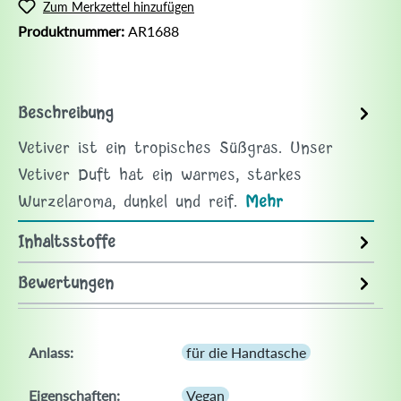
Zum Merkzettel hinzufügen
Produktnummer:
AR1688
Beschreibung
Vetiver ist ein tropisches Süßgras. Unser
Vetiver Duft hat ein warmes, starkes
Wurzelaroma, dunkel und reif.
Mehr
Inhaltsstoffe
Bewertungen
Anlass:
für die Handtasche
Eigenschaften:
Vegan