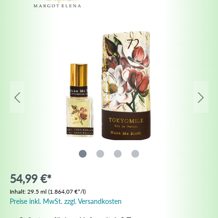
54,99 €*
Inhalt:
29.5 ml
(1.864,07 €*/l)
Preise inkl. MwSt. zzgl. Versandkosten