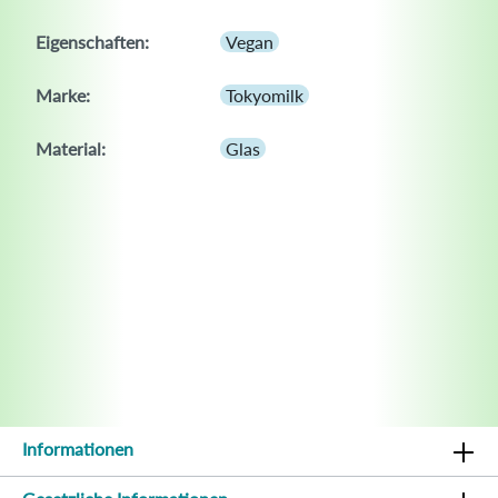
Eigenschaften:
Vegan
Marke:
Tokyomilk
Material:
Glas
Informationen