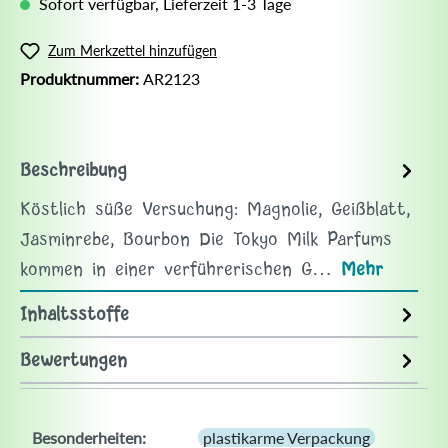
Sofort verfügbar, Lieferzeit 1-3 Tage
Zum Merkzettel hinzufügen
Produktnummer:
AR2123
Beschreibung
Köstlich süße Versuchung: Magnolie, Geißblatt,
Jasminrebe, Bourbon Die Tokyo Milk Parfums
kommen in einer verführerischen G…
Mehr
Inhaltsstoffe
Bewertungen
Besonderheiten:
plastikarme Verpackung