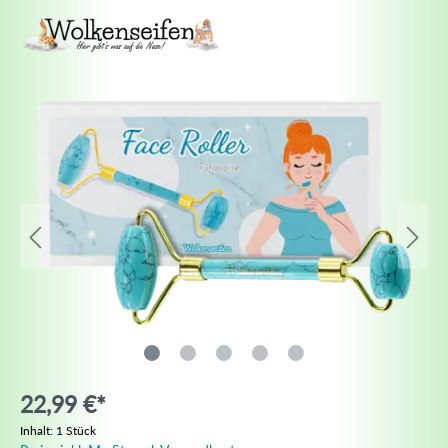
22,99 €*
Inhalt:
1 Stück