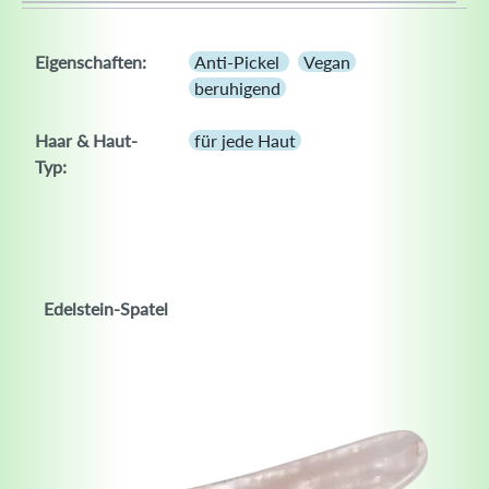
Eigenschaften:
Anti-Pickel
Vegan
beruhigend
Haar & Haut-
für jede Haut
Typ:
Edelstein-Spatel