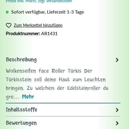
Preise inkl. MwSt. zzgl. Versandkosten
Sofort verfügbar, Lieferzeit 1-3 Tage
Zum Merkzettel hinzufügen
Produktnummer:
AR1431
Beschreibung
Wolkenseifen Face Roller Türkis Der
Türkisstein soll deine Haut zum Leuchten
bringen. Zu welchem der Edelsteinroller du
gre…
Mehr
Inhaltsstoffe
Bewertungen