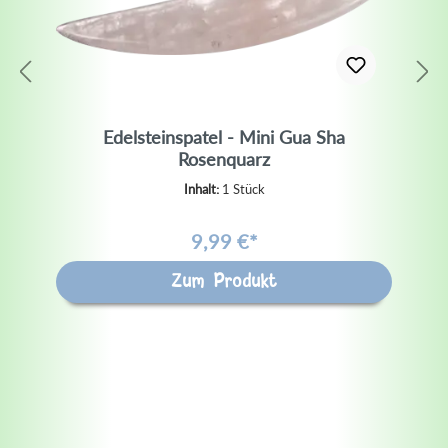
Edelsteinspatel - Mini Gua Sha
Rosenquarz
Inhalt:
1 Stück
9,99 €*
Zum Produkt