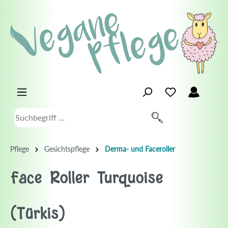
Pflege
Gesichtspflege
Derma- und Faceroller
Face Roller Turquoise
(Türkis)