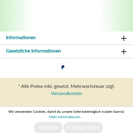
Informationen
Gesetzliche Informationen
* Alle Preise inkl. gesetzl. Mehrwertsteuer zzgl.
Versandkosten
Wir verwenden Cookies, damit du unsere Seite bestmöglich nutzen kannst.
Mehr Informationen ...
Ablehnen
Konfigurieren