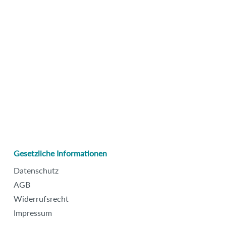
Gesetzliche Informationen
Datenschutz
AGB
Widerrufsrecht
Impressum