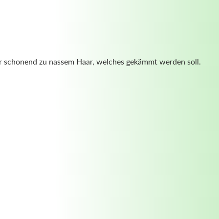
er schonend zu nassem Haar, welches gekämmt werden soll.