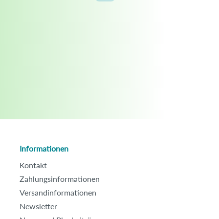
Informationen
Kontakt
Zahlungsinformationen
Versandinformationen
Newsletter