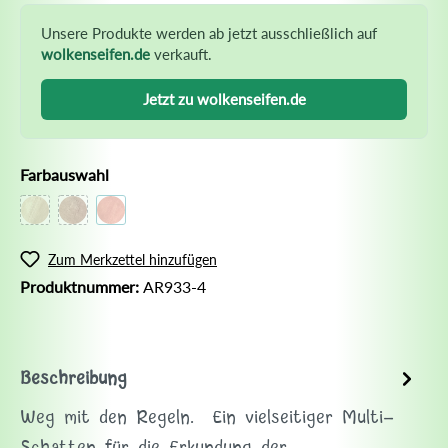
Unsere Produkte werden ab jetzt ausschließlich auf
wolkenseifen.de
verkauft.
Jetzt zu wolkenseifen.de
Farbauswahl
Zum Merkzettel hinzufügen
Produktnummer:
AR933-4
Beschreibung
Weg mit den Regeln. Ein vielseitiger Multi-