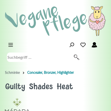
Schminke
Concealer, Bronzer, Highlighter
Guilty Shades Heat