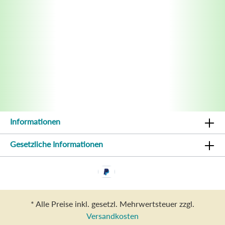
Informationen
Gesetzliche Informationen
* Alle Preise inkl. gesetzl. Mehrwertsteuer zzgl.
Versandkosten