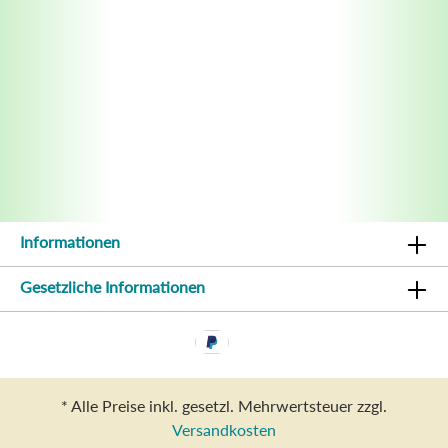
Informationen
Gesetzliche Informationen
* Alle Preise inkl. gesetzl. Mehrwertsteuer zzgl.
Versandkosten