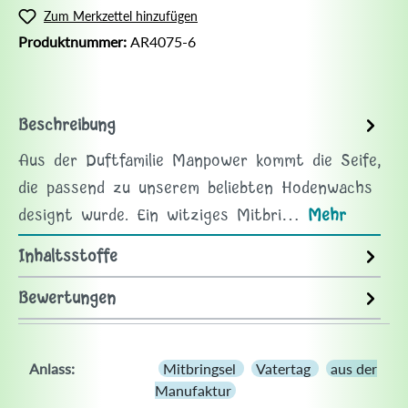
Zum Merkzettel hinzufügen
Produktnummer:
AR4075-6
Beschreibung
Aus der Duftfamilie Manpower kommt die Seife,
die passend zu unserem beliebten Hodenwachs
designt wurde. Ein witziges Mitbri…
Mehr
Inhaltsstoffe
Bewertungen
Anlass:
Mitbringsel
Vatertag
aus der
Manufaktur