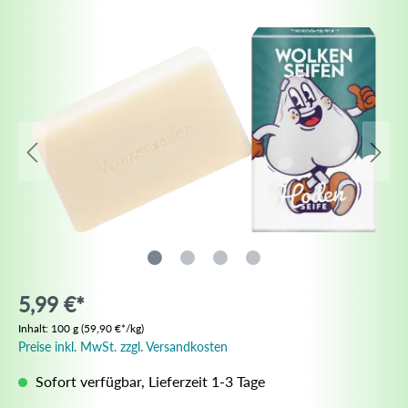
5,99 €*
Inhalt:
100 g
(59,90 €*/kg)
Preise inkl. MwSt. zzgl. Versandkosten
Sofort verfügbar, Lieferzeit 1-3 Tage