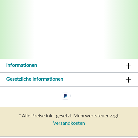
Informationen
Gesetzliche Informationen
* Alle Preise inkl. gesetzl. Mehrwertsteuer zzgl.
Versandkosten