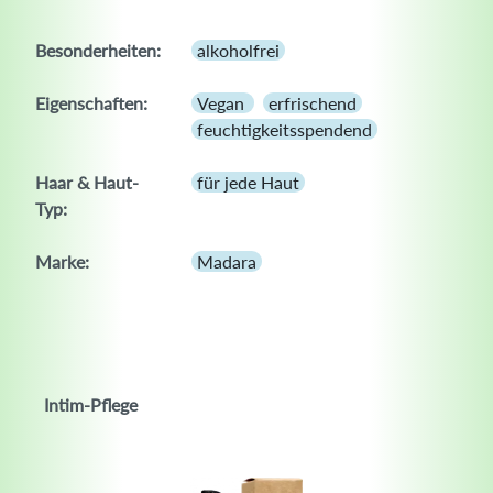
Besonderheiten:
alkoholfrei
Eigenschaften:
Vegan
erfrischend
feuchtigkeitsspendend
Haar & Haut-
für jede Haut
Typ:
Marke:
Madara
Intim-Pflege