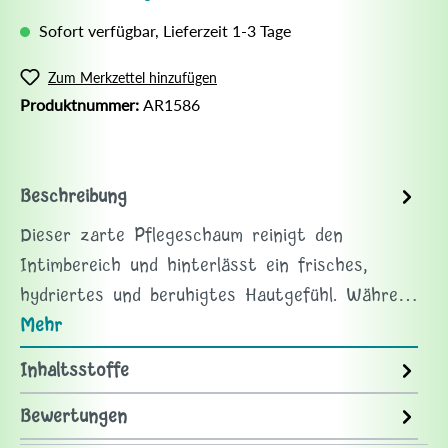
Sofort verfügbar, Lieferzeit 1-3 Tage
Zum Merkzettel hinzufügen
Produktnummer:
AR1586
Beschreibung
Dieser zarte Pflegeschaum reinigt den
Intimbereich und hinterlässt ein frisches,
hydriertes und beruhigtes Hautgefühl. Währe…
Mehr
Inhaltsstoffe
Bewertungen