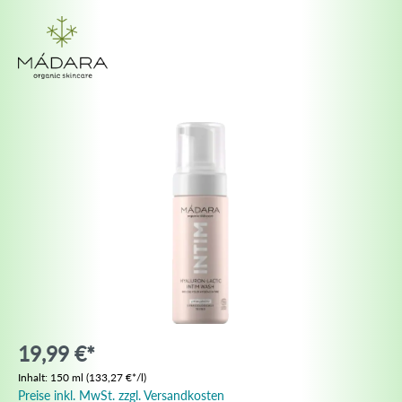
19,99 €*
Inhalt:
150 ml
(133,27 €*/l)
Preise inkl. MwSt. zzgl. Versandkosten