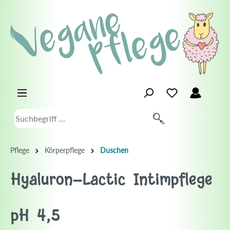
Pflege
Körperpflege
Duschen
Hyaluron-Lactic Intimpflege
pH 4,5