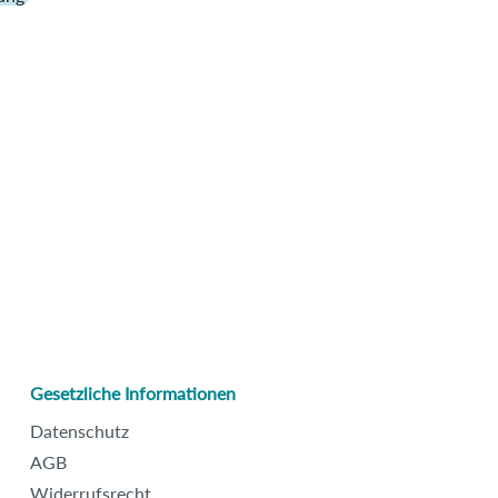
Gesetzliche Informationen
Datenschutz
AGB
Widerrufsrecht