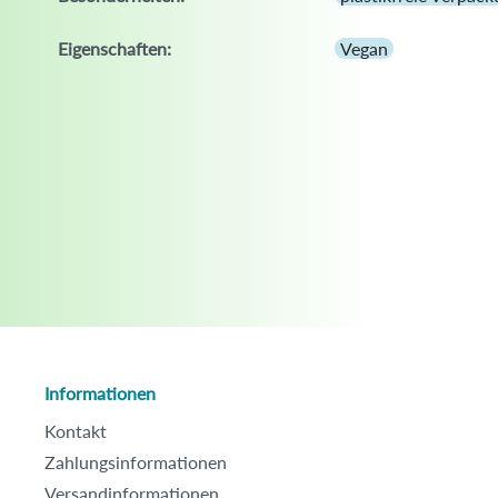
Eigenschaften:
Vegan
Informationen
Kontakt
Zahlungsinformationen
Versandinformationen