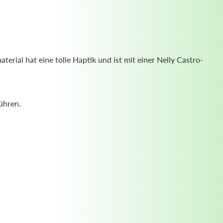
erial hat eine tolle Haptik und ist mit einer Nelly Castro-
ühren.