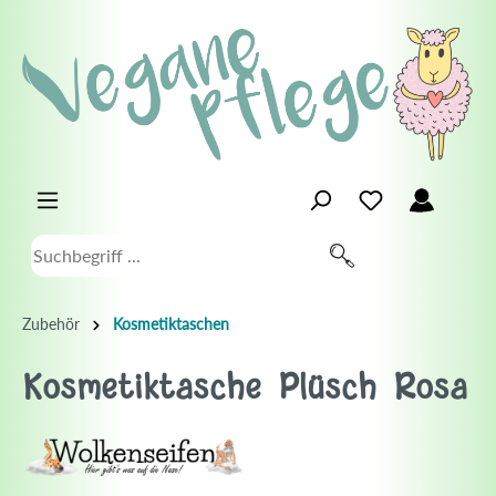
Zubehör
Kosmetiktaschen
Kosmetiktasche Plüsch Rosa