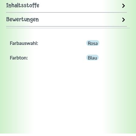
Inhaltsstoffe
Bewertungen
Farbauswahl:
Rosa
Farbton:
Blau