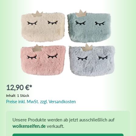
12,90 €*
Inhalt:
1 Stück
Preise inkl. MwSt. zzgl. Versandkosten
Unsere Produkte werden ab jetzt ausschließlich auf
wolkenseifen.de
verkauft.