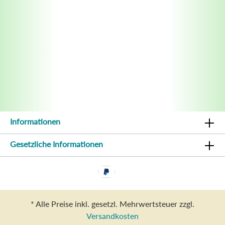
Informationen
Gesetzliche Informationen
* Alle Preise inkl. gesetzl. Mehrwertsteuer zzgl.
Versandkosten