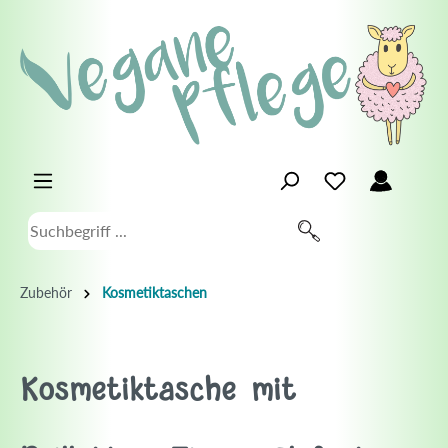
Zubehör
Kosmetiktaschen
Kosmetiktasche mit