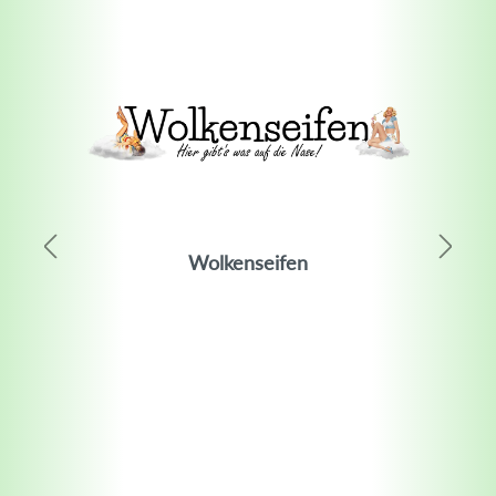
Wolkenseifen