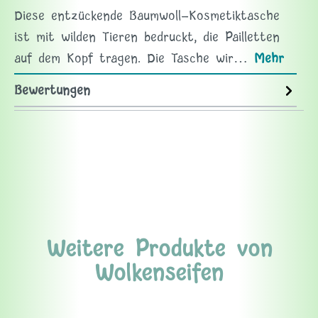
Diese entzückende Baumwoll-Kosmetiktasche
ist mit wilden Tieren bedruckt, die Pailletten
auf dem Kopf tragen. Die Tasche wir…
Mehr
Bewertungen
Weitere Produkte von
Wolkenseifen