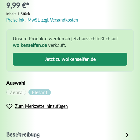
9,99 €*
Inhalt:
1 Stück
Preise inkl. MwSt. zzgl. Versandkosten
Unsere Produkte werden ab jetzt ausschließlich auf
wolkenseifen.de
verkauft.
Jetzt zu wolkenseifen.de
Auswahl
Zebra
Elefant
Zum Merkzettel hinzufügen
Beschreibung