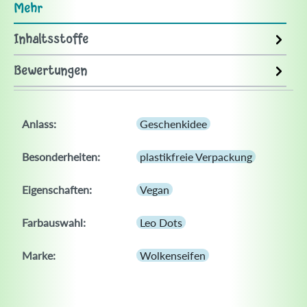
Mehr
Inhaltsstoffe
Bewertungen
Anlass:
Geschenkidee
Besonderheiten:
plastikfreie Verpackung
Eigenschaften:
Vegan
Farbauswahl:
Leo Dots
Marke:
Wolkenseifen