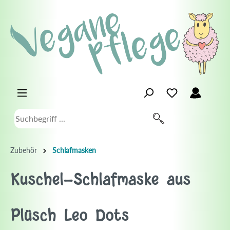
Zubehör
Schlafmasken
Kuschel-Schlafmaske aus
Plüsch Leo Dots