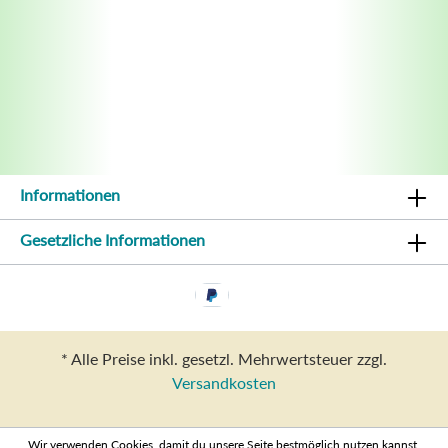
Informationen
Gesetzliche Informationen
* Alle Preise inkl. gesetzl. Mehrwertsteuer zzgl.
Versandkosten
Wir verwenden Cookies, damit du unsere Seite bestmöglich nutzen kannst.