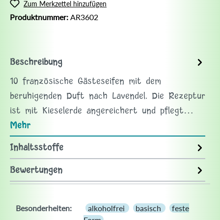
Zum Merkzettel hinzufügen
Produktnummer:
AR3602
Beschreibung
10 französische Gästeseifen mit dem
beruhigenden Duft nach Lavendel. Die Rezeptur
ist mit Kieselerde angereichert und pflegt…
Mehr
Inhaltsstoffe
Bewertungen
Besonderheiten:
alkoholfrei
basisch
feste
Form