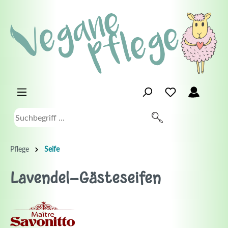
Pflege
Seife
Lavendel-Gästeseifen