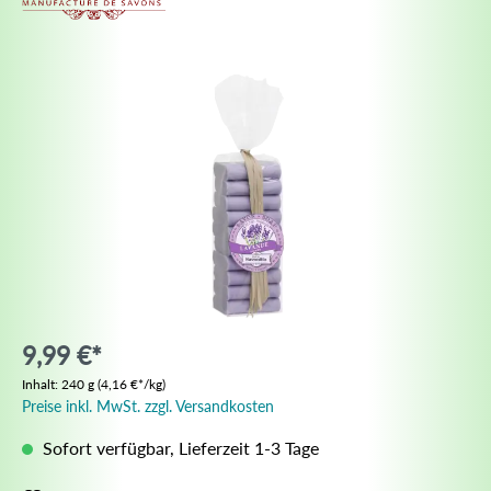
9,99 €*
Inhalt:
240 g
(4,16 €*/kg)
Preise inkl. MwSt. zzgl. Versandkosten
Sofort verfügbar, Lieferzeit 1-3 Tage