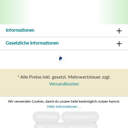
Informationen
Gesetzliche Informationen
* Alle Preise inkl. gesetzl. Mehrwertsteuer zzgl.
Versandkosten
Wir verwenden Cookies, damit du unsere Seite bestmöglich nutzen kannst.
Mehr Informationen ...
Ablehnen
Konfigurieren
Alle Cookies akzeptieren