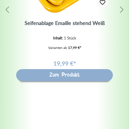
Seifenablage Emaille stehend Weiß
Inhalt:
1 Stück
Varianten ab
17,99 €*
19,99 €*
Zum Produkt