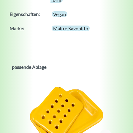
Eigenschaften:
Vegan
Marke:
Maitre Savonitto
passende Ablage