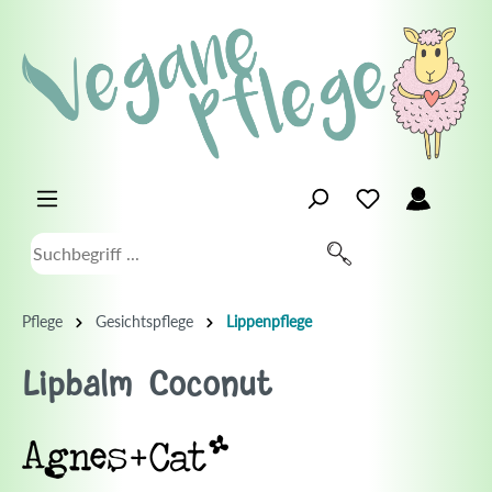
Pflege
Gesichtspflege
Lippenpflege
Lipbalm Coconut