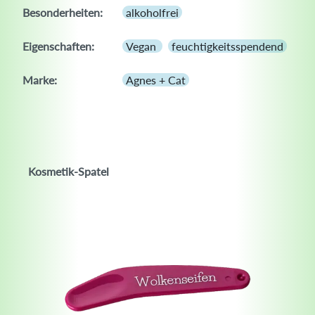
Besonderheiten:
alkoholfrei
Eigenschaften:
Vegan
feuchtigkeitsspendend
Marke:
Agnes + Cat
Kosmetik-Spatel