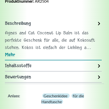
Produktnummer:
AR2504
Beschreibung
Agnes and Cat Coconut Lip Balm ist das
perfekte Geschenk für alle, die auf Kokosuft
stehen. Kokos ist einfach der Liebling a…
Mehr
Inhaltsstoffe
Bewertungen
Anlass:
Geschenkidee
für die
Handtasche