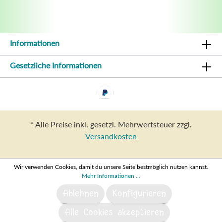
Informationen
Gesetzliche Informationen
* Alle Preise inkl. gesetzl. Mehrwertsteuer zzgl.
Versandkosten
Wir verwenden Cookies, damit du unsere Seite bestmöglich nutzen kannst.
Mehr Informationen ...
Ablehnen
Konfigurieren
Alle Cookies akzeptieren