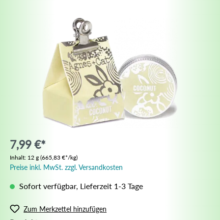
7,99 €*
Inhalt:
12 g
(665,83 €*/kg)
Preise inkl. MwSt. zzgl. Versandkosten
Sofort verfügbar, Lieferzeit 1-3 Tage
Zum Merkzettel hinzufügen