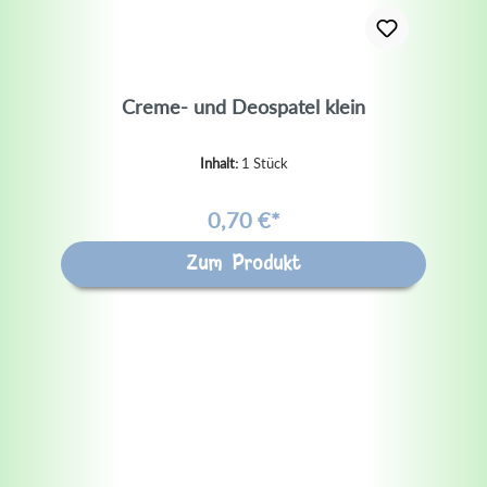
Creme- und Deospatel klein
Inhalt:
1 Stück
0,70 €*
Zum Produkt