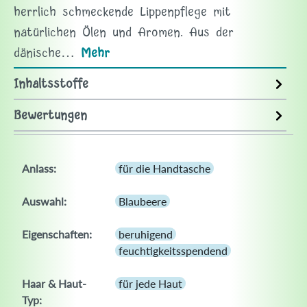
herrlich schmeckende Lippenpflege mit
natürlichen Ölen und Aromen. Aus der
dänische…
Mehr
Inhaltsstoffe
Bewertungen
Anlass:
für die Handtasche
Auswahl:
Blaubeere
Eigenschaften:
beruhigend
feuchtigkeitsspendend
Haar & Haut-
für jede Haut
Typ: