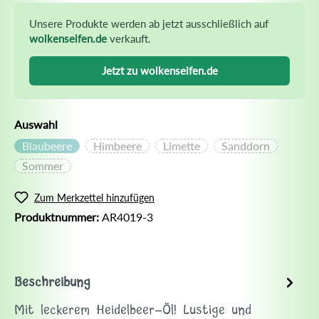
Unsere Produkte werden ab jetzt ausschließlich auf
wolkenseifen.de
verkauft.
Jetzt zu wolkenseifen.de
Auswahl
Blaubeere
Himbeere
Limette
Sanddorn
Sommer
Zum Merkzettel hinzufügen
Produktnummer:
AR4019-3
Beschreibung
Mit leckerem Heidelbeer-Öl! Lustige und