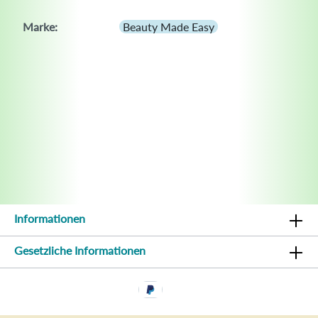
Marke:
Beauty Made Easy
Informationen
Gesetzliche Informationen