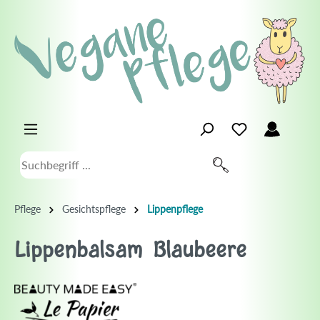
Pflege
Gesichtspflege
Lippenpflege
Lippenbalsam Blaubeere