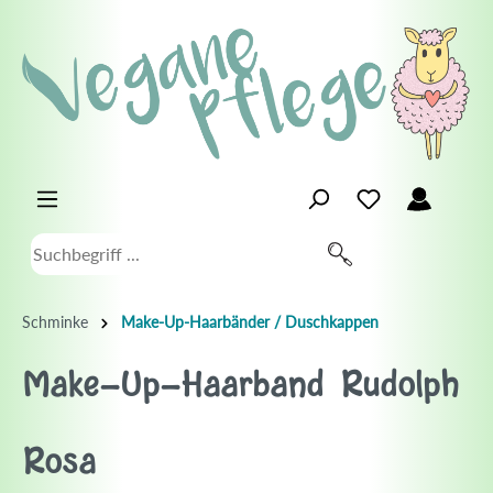
Schminke
Make-Up-Haarbänder / Duschkappen
Make-Up-Haarband Rudolph
Rosa