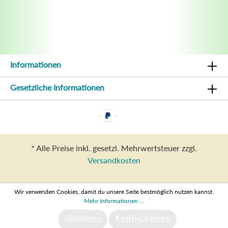
Informationen
Gesetzliche Informationen
* Alle Preise inkl. gesetzl. Mehrwertsteuer zzgl.
Versandkosten
Wir verwenden Cookies, damit du unsere Seite bestmöglich nutzen kannst.
Mehr Informationen ...
Ablehnen
Konfigurieren