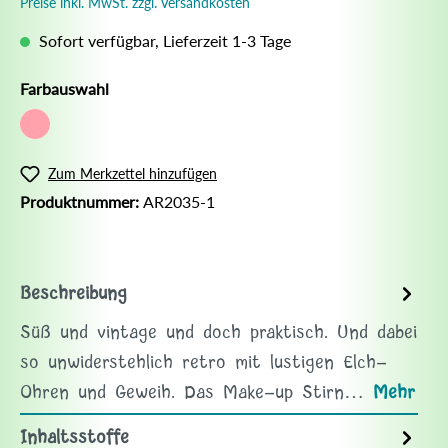
Preise inkl. MwSt. zzgl. Versandkosten
Sofort verfügbar, Lieferzeit 1-3 Tage
Farbauswahl
Zum Merkzettel hinzufügen
Produktnummer:
AR2035-1
Beschreibung
Süß und vintage und doch praktisch. Und dabei
so unwiderstehlich retro mit lustigen Elch-
Ohren und Geweih. Das Make-up Stirn…
Mehr
Inhaltsstoffe