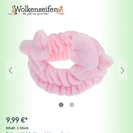
9,99 €*
Inhalt:
1 Stück