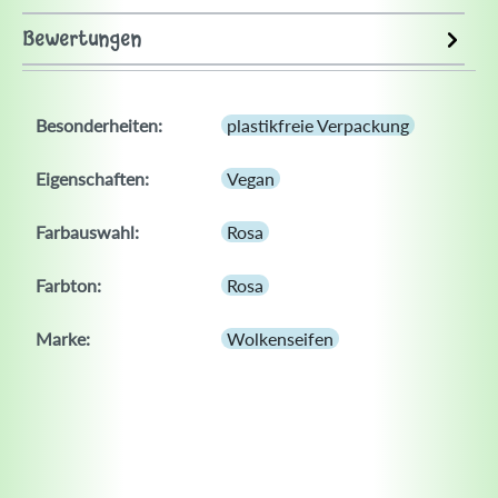
Bewertungen
Besonderheiten:
plastikfreie Verpackung
Eigenschaften:
Vegan
Farbauswahl:
Rosa
Farbton:
Rosa
Marke:
Wolkenseifen