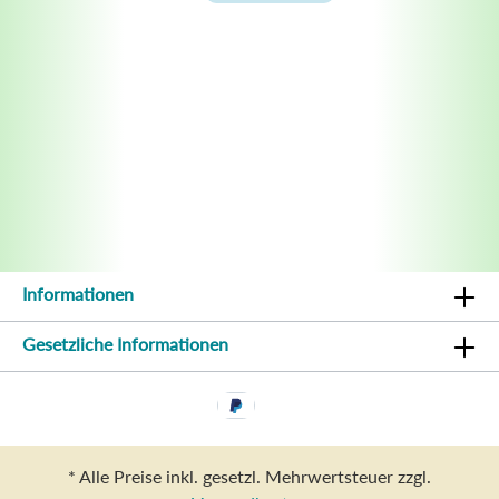
Informationen
Gesetzliche Informationen
* Alle Preise inkl. gesetzl. Mehrwertsteuer zzgl.