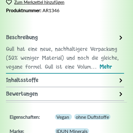
Zum Merkzettel hinzufügen
Produktnummer:
AR1346
Beschreibung
Gull hat eine neue, nachhaltigere Verpackung
(50% weniger Material) und noch die gleiche,
vegane Formel. Gull ist eine Volum…
Mehr
Inhaltsstoffe
Bewertungen
Eigenschaften:
Vegan
ohne Duftstoffe
Marke:
IDUN Minerals