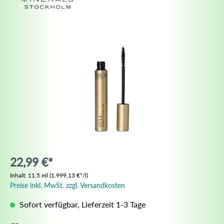
22,99 €*
Inhalt:
11.5 ml
(1.999,13 €*/l)
Preise inkl. MwSt. zzgl. Versandkosten
Sofort verfügbar, Lieferzeit 1-3 Tage