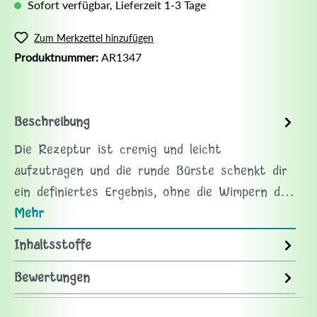
Sofort verfügbar, Lieferzeit 1-3 Tage
Zum Merkzettel hinzufügen
Produktnummer:
AR1347
Beschreibung
Die Rezeptur ist cremig und leicht
aufzutragen und die runde Bürste schenkt dir
ein definiertes Ergebnis, ohne die Wimpern d…
Mehr
Inhaltsstoffe
Bewertungen