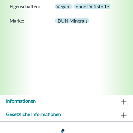
Eigenschaften:
Vegan
ohne Duftstoffe
Marke:
IDUN Minerals
Informationen
Gesetzliche Informationen