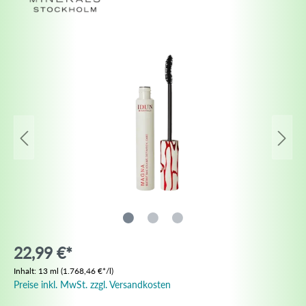
22,99 €*
Inhalt:
13 ml
(1.768,46 €*/l)
Preise inkl. MwSt. zzgl. Versandkosten