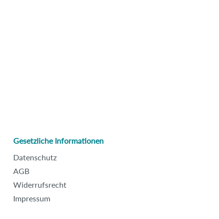
Gesetzliche Informationen
Datenschutz
AGB
Widerrufsrecht
Impressum