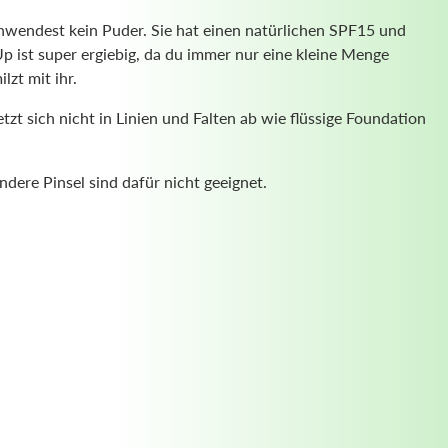
hwendest kein Puder. Sie hat einen natürlichen SPF15 und
p ist super ergiebig, da du immer nur eine kleine Menge
lzt mit ihr.
zt sich nicht in Linien und Falten ab wie flüssige Foundation
ndere Pinsel sind dafür nicht geeignet.