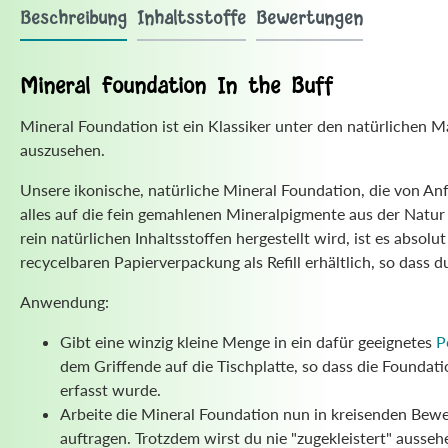
Beschreibung
Inhaltsstoffe
Bewertungen
Mineral Foundation In the Buff
Mineral Foundation ist ein Klassiker unter den natürlichen
auszusehen.
Unsere ikonische, natürliche Mineral Foundation, die von Anfan
alles auf die fein gemahlenen Mineralpigmente aus der Natur
rein natürlichen Inhaltsstoffen hergestellt wird, ist es absol
recycelbaren Papierverpackung als Refill erhältlich, so dass 
Anwendung:
Gibt eine winzig kleine Menge in ein dafür geeignetes
P
dem Griffende auf die Tischplatte, so dass die Founda
erfasst wurde.
Arbeite die Mineral Foundation nun in kreisenden Bewe
auftragen. Trotzdem wirst du nie "zugekleistert" ausseh