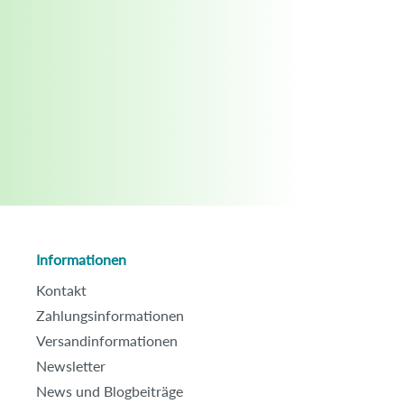
Informationen
Kontakt
Zahlungsinformationen
Versandinformationen
Newsletter
News und Blogbeiträge