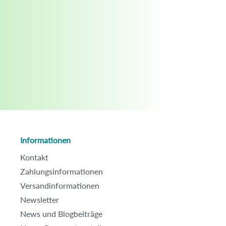
Informationen
Kontakt
Zahlungsinformationen
Versandinformationen
Newsletter
News und Blogbeiträge