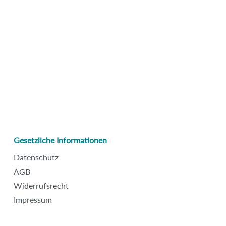
Gesetzliche Informationen
Datenschutz
AGB
Widerrufsrecht
Impressum