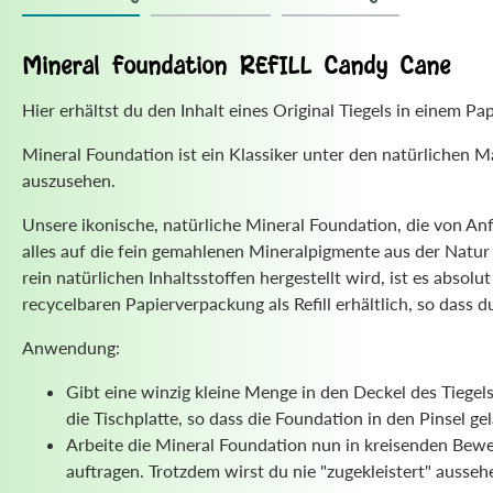
Mineral Foundation REFILL Candy Cane
Hier erhältst du den Inhalt eines Original Tiegels in einem 
Mineral Foundation ist ein Klassiker unter den natürlichen
auszusehen.
Unsere ikonische, natürliche Mineral Foundation, die von Anfan
alles auf die fein gemahlenen Mineralpigmente aus der Natur
rein natürlichen Inhaltsstoffen hergestellt wird, ist es absol
recycelbaren Papierverpackung als Refill erhältlich, so dass 
Anwendung:
Gibt eine winzig kleine Menge in den Deckel des Tieg
die Tischplatte, so dass die Foundation in den Pinsel 
Arbeite die Mineral Foundation nun in kreisenden Bewe
auftragen. Trotzdem wirst du nie "zugekleistert" ausseh