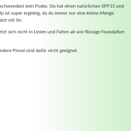
rschwendest kein Puder. Sie hat einen natürlichen SPF15 und
p ist super ergiebig, da du immer nur eine kleine Menge
lzt mit ihr.
zt sich nicht in Linien und Falten ab wie flüssige Foundation
ndere Pinsel sind dafür nicht geeignet.