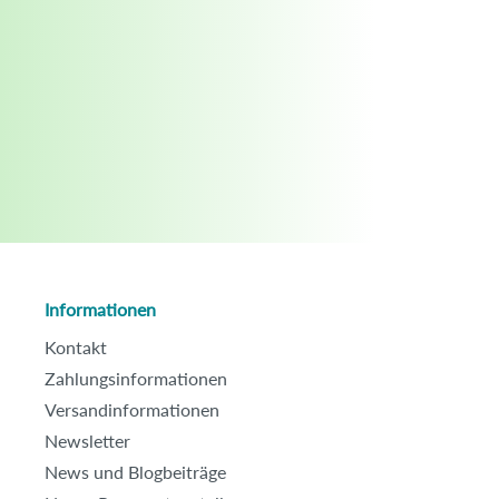
Informationen
Kontakt
Zahlungsinformationen
Versandinformationen
Newsletter
News und Blogbeiträge