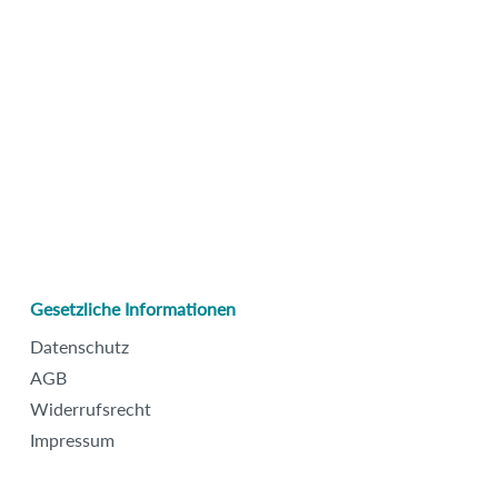
Gesetzliche Informationen
Datenschutz
AGB
Widerrufsrecht
Impressum