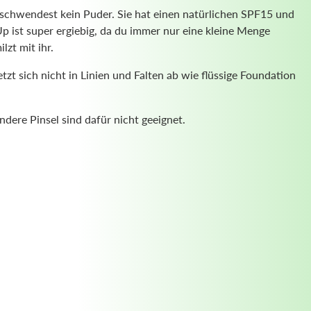
rschwendest kein Puder. Sie hat einen natürlichen SPF15 und
p ist super ergiebig, da du immer nur eine kleine Menge
lzt mit ihr.
zt sich nicht in Linien und Falten ab wie flüssige Foundation
ndere Pinsel sind dafür nicht geeignet.