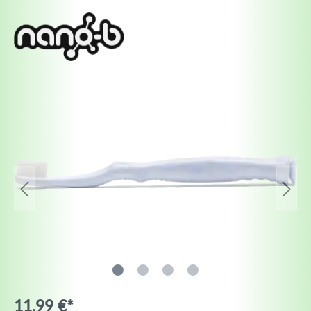
11,99 €*