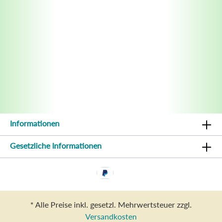
Informationen
Gesetzliche Informationen
* Alle Preise inkl. gesetzl. Mehrwertsteuer zzgl.
Versandkosten