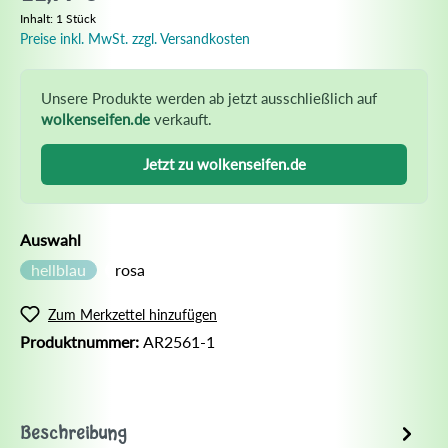
Inhalt:
1 Stück
Preise inkl. MwSt. zzgl. Versandkosten
Unsere Produkte werden ab jetzt ausschließlich auf
wolkenseifen.de
verkauft.
Jetzt zu wolkenseifen.de
Auswahl
hellblau
rosa
Zum Merkzettel hinzufügen
Produktnummer:
AR2561-1
Beschreibung