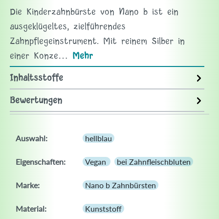
Die Kinderzahnbürste von Nano b ist ein
ausgeklügeltes, zielführendes
Zahnpflegeinstrument. Mit reinem Silber in
einer Konze…
Mehr
Inhaltsstoffe
Bewertungen
Auswahl:
hellblau
Eigenschaften:
Vegan
bei Zahnfleischbluten
Marke:
Nano b Zahnbürsten
Material:
Kunststoff