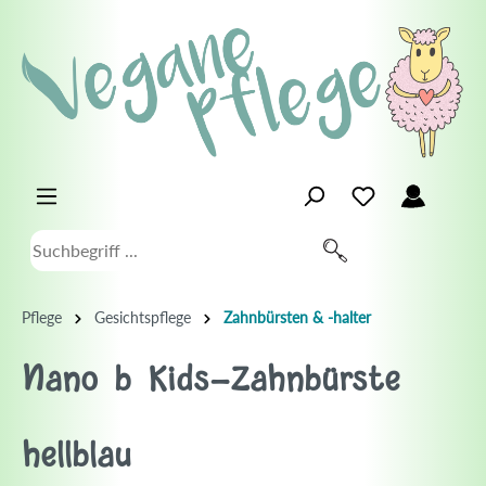
Pflege
Gesichtspflege
Zahnbürsten & -halter
Nano b Kids-Zahnbürste
hellblau