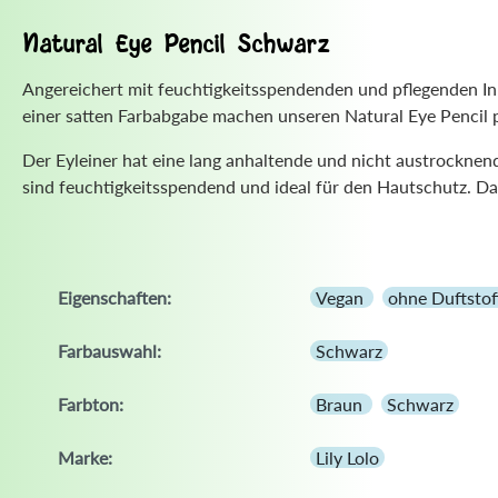
Natural Eye Pencil Schwarz
Angereichert mit feuchtigkeitsspendenden und pflegenden Inh
einer satten Farbabgabe machen unseren Natural Eye Pencil p
Der Eyleiner hat eine lang anhaltende und nicht austrocknend
sind feuchtigkeitsspendend und ideal für den Hautschutz. Das
Eigenschaften:
Vegan
ohne Duftstof
Farbauswahl:
Schwarz
Farbton:
Braun
Schwarz
Marke:
Lily Lolo