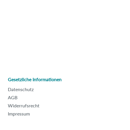
Gesetzliche Informationen
Datenschutz
AGB
Widerrufsrecht
Impressum