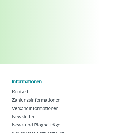
Informationen
Kontakt
Zahlungsinformationen
Versandinformationen
Newsletter
News und Blogbeiträge
Neues Passwort erstellen