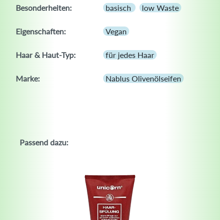
Besonderheiten:
basisch
low Waste
Eigenschaften:
Vegan
Haar & Haut-Typ:
für jedes Haar
Marke:
Nablus Olivenölseifen
Passend dazu: