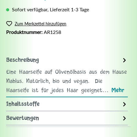
Sofort verfügbar, Lieferzeit 1-3 Tage
Zum Merkzettel hinzufügen
Produktnummer:
AR1258
Beschreibung
Eine Haarseife auf Olivenölbasis aus dem Hause
Nablus. Natürlich, bio und vegan. Die
Haarseife ist für jedes Haar geeignet…
Mehr
Inhaltsstoffe
Bewertungen