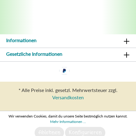
Informationen
Gesetzliche Informationen
* Alle Preise inkl. gesetzl. Mehrwertsteuer zzgl.
Versandkosten
Wir verwenden Cookies, damit du unsere Seite bestmöglich nutzen kannst.
Mehr Informationen ...
Ablehnen
Konfigurieren