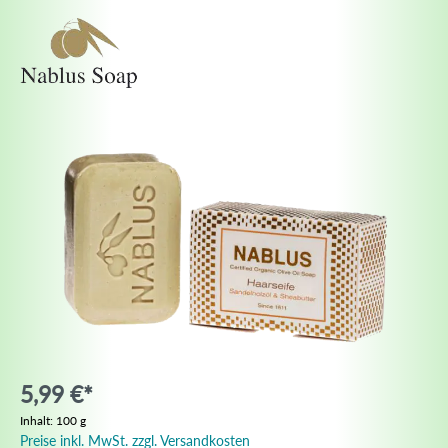
5,99 €*
Inhalt:
100 g
Preise inkl. MwSt. zzgl. Versandkosten