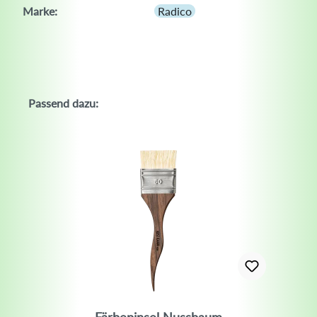
Marke:
Radico
Passend dazu: