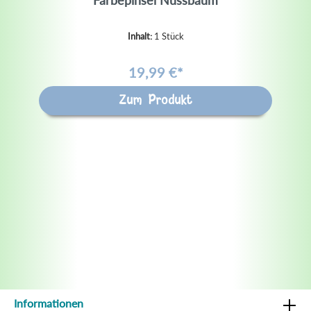
Färbepinsel Nussbaum
Inhalt:
1 Stück
19,99 €*
Zum Produkt
Informationen