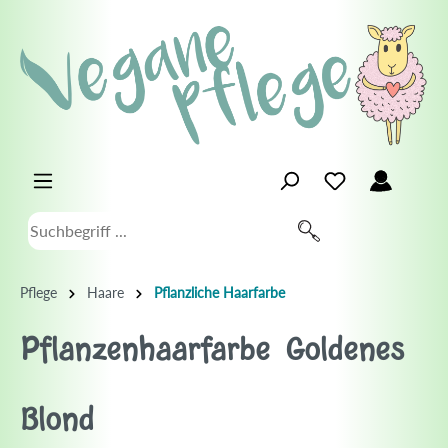
Pflege
Haare
Pflanzliche Haarfarbe
Pflanzenhaarfarbe Goldenes
Blond