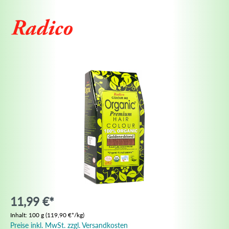
11,99 €*
Inhalt:
100 g
(119,90 €*/kg)
Preise inkl. MwSt. zzgl. Versandkosten