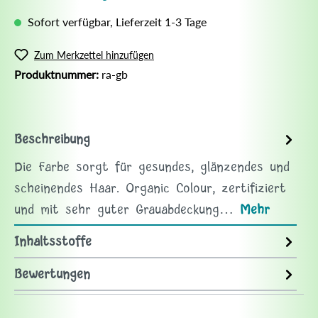
Sofort verfügbar, Lieferzeit 1-3 Tage
Zum Merkzettel hinzufügen
Produktnummer:
ra-gb
Beschreibung
Die Farbe sorgt für gesundes, glänzendes und
scheinendes Haar. Organic Colour, zertifiziert
und mit sehr guter Grauabdeckung…
Mehr
Inhaltsstoffe
Bewertungen