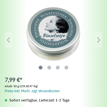
7,99 €*
Inhalt:
50 g
(159,80 €*/kg)
Preise inkl. MwSt. zzgl. Versandkosten
Sofort verfügbar, Lieferzeit 1-3 Tage