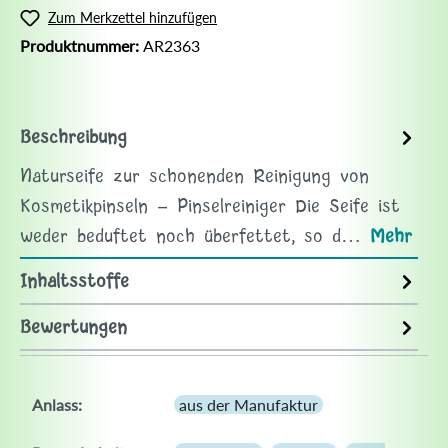
Zum Merkzettel hinzufügen
Produktnummer:
AR2363
Beschreibung
Naturseife zur schonenden Reinigung von
Kosmetikpinseln - Pinselreiniger Die Seife ist
weder beduftet noch überfettet, so d…
Mehr
Inhaltsstoffe
Bewertungen
Anlass:
aus der Manufaktur