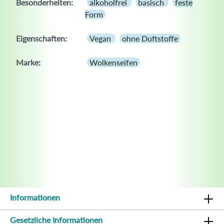
Besonderheiten:
alkoholfrei
basisch
feste
Form
Eigenschaften:
Vegan
ohne Duftstoffe
Marke:
Wolkenseifen
Informationen
Gesetzliche Informationen