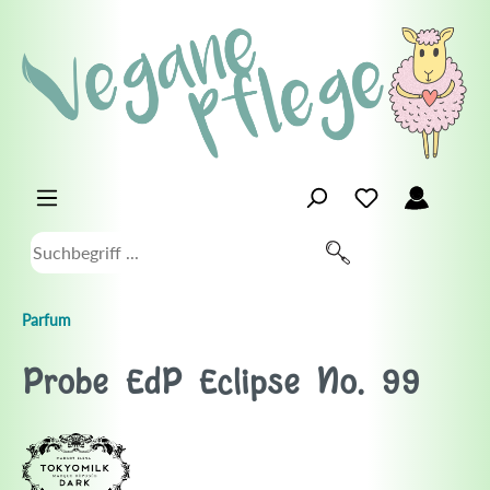
Parfum
Probe EdP Eclipse No. 99