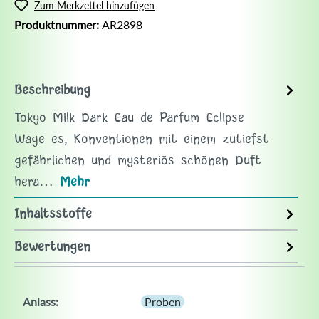
Zum Merkzettel hinzufügen
Produktnummer:
AR2898
Beschreibung
Tokyo Milk Dark Eau de Parfum Eclipse
Wage es, Konventionen mit einem zutiefst
gefährlichen und mysteriös schönen Duft
hera…
Mehr
Inhaltsstoffe
Bewertungen
Anlass:
Proben