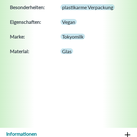
Besonderheiten:
plastikarme Verpackung
Eigenschaften:
Vegan
Marke:
Tokyomilk
Material:
Glas
Informationen