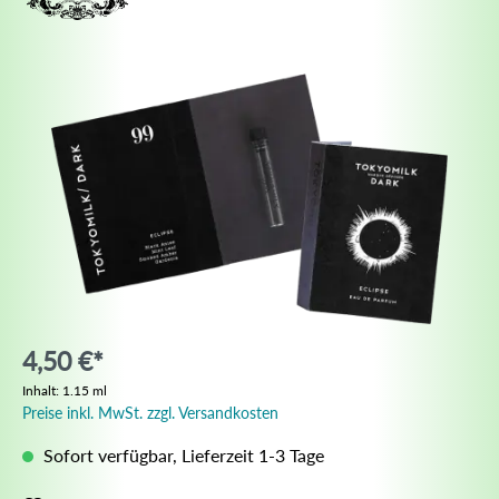
4,50 €*
Inhalt:
1.15 ml
Preise inkl. MwSt. zzgl. Versandkosten
Sofort verfügbar, Lieferzeit 1-3 Tage