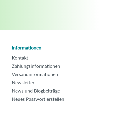
Informationen
Kontakt
Zahlungsinformationen
Versandinformationen
Newsletter
News und Blogbeiträge
Neues Passwort erstellen