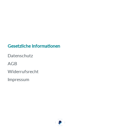
Gesetzliche Informationen
Datenschutz
AGB
Widerrufsrecht
Impressum