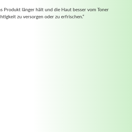
s Produkt länger hält und die Haut besser vom Toner
tigkeit zu versorgen oder zu erfrischen.“