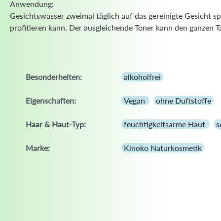
Anwendung:
Gesichtswasser zweimal täglich auf das gereinigte Gesicht 
profitieren kann. Der ausgleichende Toner kann den ganzen Ta
Besonderheiten:
alkoholfrei
Eigenschaften:
Vegan
ohne Duftstoffe
Haar & Haut-Typ:
feuchtigkeitsarme Haut
s
Marke:
Kinoko Naturkosmetik