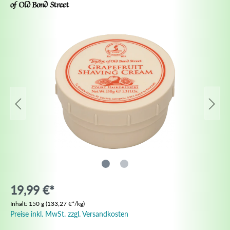
19,99 €*
Inhalt:
150 g
(133,27 €*/kg)
Preise inkl. MwSt. zzgl. Versandkosten