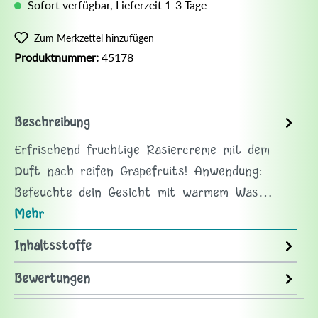
Sofort verfügbar, Lieferzeit 1-3 Tage
Zum Merkzettel hinzufügen
Produktnummer:
45178
Beschreibung
Erfrischend fruchtige Rasiercreme mit dem
Duft nach reifen Grapefruits! Anwendung:
Befeuchte dein Gesicht mit warmem Was…
Mehr
Inhaltsstoffe
Bewertungen