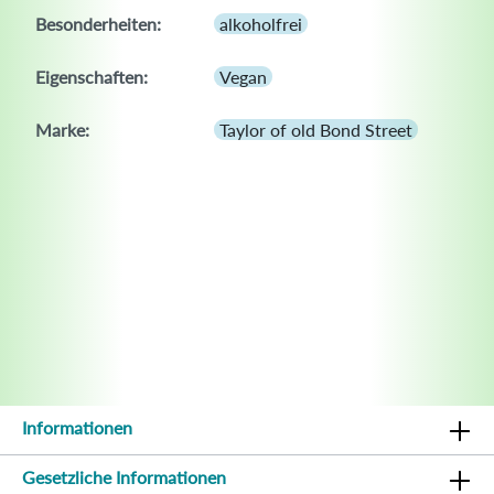
Besonderheiten:
alkoholfrei
Eigenschaften:
Vegan
Marke:
Taylor of old Bond Street
Informationen
Gesetzliche Informationen