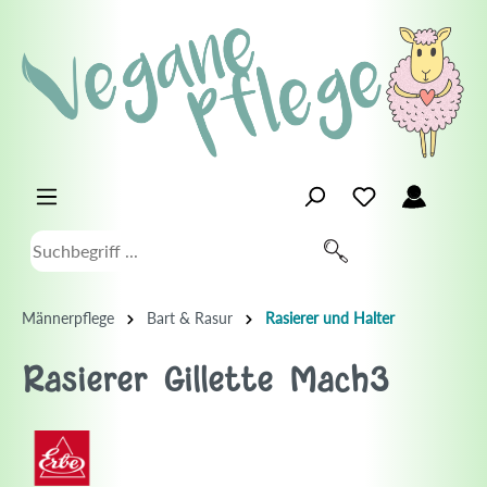
Männerpflege
Bart & Rasur
Rasierer und Halter
Rasierer Gillette Mach3