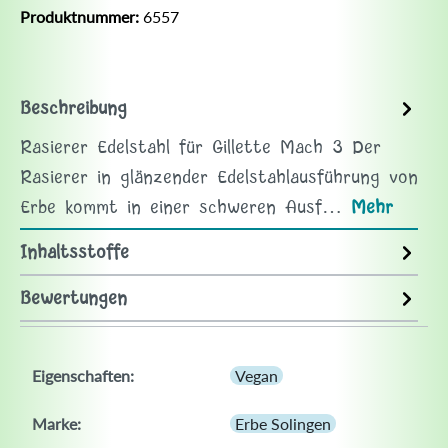
Produktnummer:
6557
Beschreibung
Rasierer Edelstahl für Gillette Mach 3 Der
Rasierer in glänzender Edelstahlausführung von
Erbe kommt in einer schweren Ausf…
Mehr
Inhaltsstoffe
Bewertungen
Eigenschaften:
Vegan
Marke:
Erbe Solingen