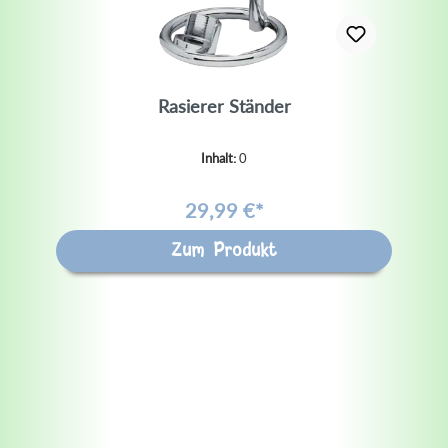
Rasierer Ständer
Inhalt:
0
29,99 €*
Zum Produkt