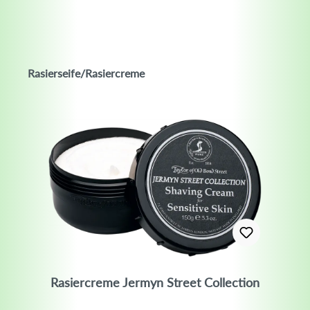
Rasierseife/Rasiercreme
Rasiercreme Jermyn Street Collection