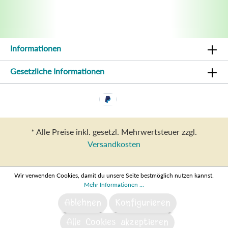
Informationen
Gesetzliche Informationen
* Alle Preise inkl. gesetzl. Mehrwertsteuer zzgl.
Versandkosten
Wir verwenden Cookies, damit du unsere Seite bestmöglich nutzen kannst.
Mehr Informationen ...
Ablehnen
Konfigurieren
Alle Cookies akzeptieren