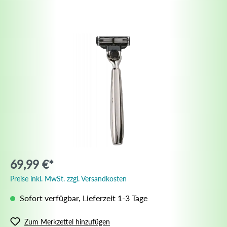
69,99 €*
Preise inkl. MwSt. zzgl. Versandkosten
Sofort verfügbar, Lieferzeit 1-3 Tage
Zum Merkzettel hinzufügen