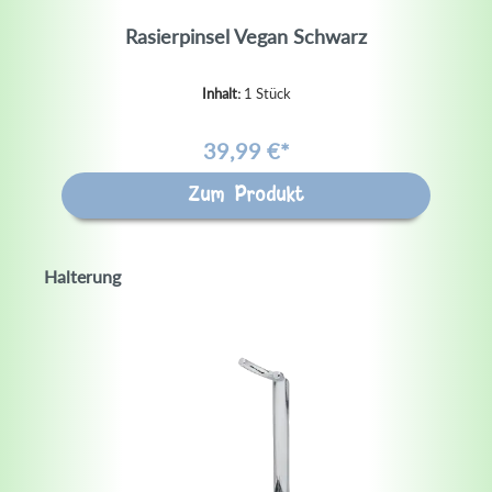
Rasierpinsel Vegan Schwarz
Inhalt:
1 Stück
39,99 €*
Zum Produkt
Halterung