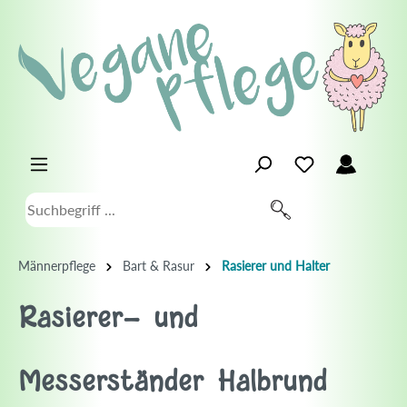
Männerpflege
Bart & Rasur
Rasierer und Halter
Rasierer- und
Messerständer Halbrund