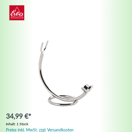
34,99 €*
Inhalt:
1 Stück
Preise inkl. MwSt. zzgl. Versandkosten