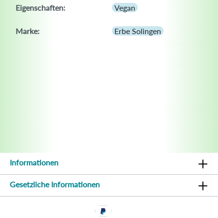
Eigenschaften:
Vegan
Marke:
Erbe Solingen
Informationen
Gesetzliche Informationen