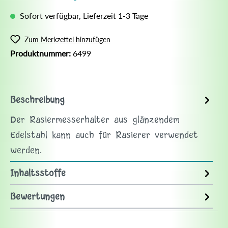
Sofort verfügbar, Lieferzeit 1-3 Tage
Zum Merkzettel hinzufügen
Produktnummer:
6499
Beschreibung
Der Rasiermesserhalter aus glänzendem
Edelstahl kann auch für Rasierer verwendet
werden.
Inhaltsstoffe
Bewertungen